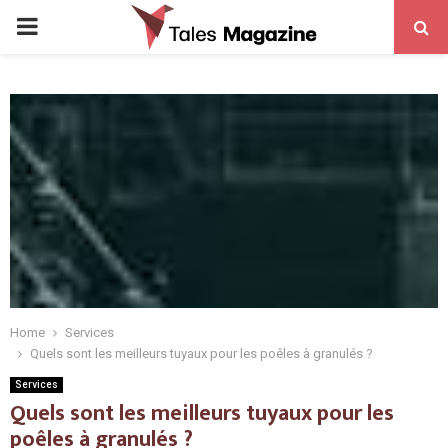
PRIMARY
MENU
Home
Services
Quels sont les meilleurs tuyaux pour les poêles à granulés ?
Services
Quels sont les meilleurs tuyaux pour les
poêles à granulés ?