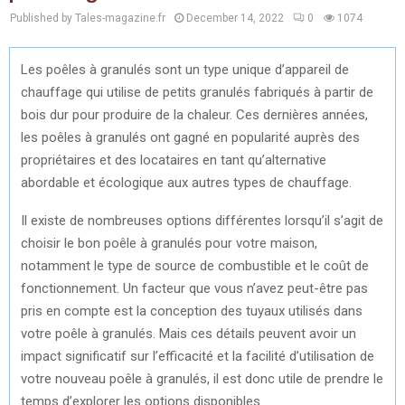
Published by Tales-magazine.fr
December 14, 2022
0
1074
Les poêles à granulés sont un type unique d’appareil de
chauffage qui utilise de petits granulés fabriqués à partir de
bois dur pour produire de la chaleur. Ces dernières années,
les poêles à granulés ont gagné en popularité auprès des
propriétaires et des locataires en tant qu’alternative
abordable et écologique aux autres types de chauffage.
Il existe de nombreuses options différentes lorsqu’il s’agit de
choisir le bon poêle à granulés pour votre maison,
notamment le type de source de combustible et le coût de
fonctionnement. Un facteur que vous n’avez peut-être pas
pris en compte est la conception des tuyaux utilisés dans
votre poêle à granulés. Mais ces détails peuvent avoir un
impact significatif sur l’efficacité et la facilité d’utilisation de
votre nouveau poêle à granulés, il est donc utile de prendre le
temps d’explorer les options disponibles.