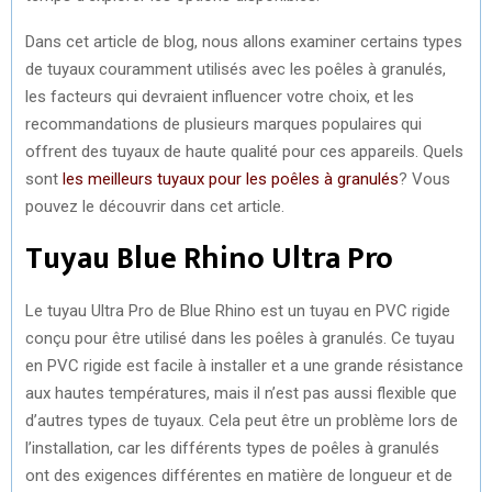
Dans cet article de blog, nous allons examiner certains types
de tuyaux couramment utilisés avec les poêles à granulés,
les facteurs qui devraient influencer votre choix, et les
recommandations de plusieurs marques populaires qui
offrent des tuyaux de haute qualité pour ces appareils. Quels
sont
les meilleurs tuyaux pour les poêles à granulés
? Vous
pouvez le découvrir dans cet article.
Tuyau Blue Rhino Ultra Pro
Le tuyau Ultra Pro de Blue Rhino est un tuyau en PVC rigide
conçu pour être utilisé dans les poêles à granulés. Ce tuyau
en PVC rigide est facile à installer et a une grande résistance
aux hautes températures, mais il n’est pas aussi flexible que
d’autres types de tuyaux. Cela peut être un problème lors de
l’installation, car les différents types de poêles à granulés
ont des exigences différentes en matière de longueur et de