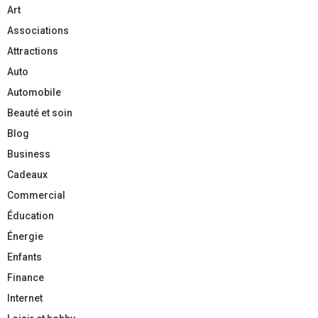
Art
Associations
Attractions
Auto
Automobile
Beauté et soin
Blog
Business
Cadeaux
Commercial
Éducation
Énergie
Enfants
Finance
Internet