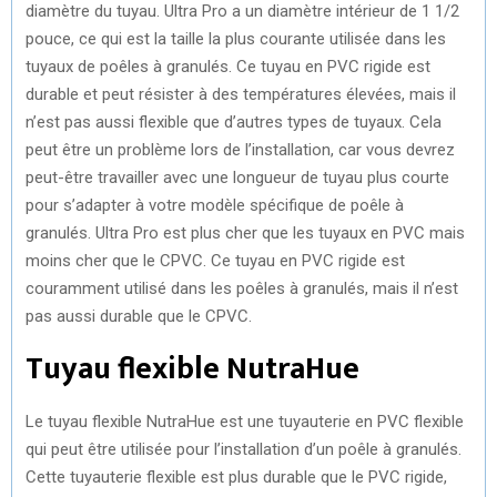
diamètre du tuyau. Ultra Pro a un diamètre intérieur de 1 1/2
pouce, ce qui est la taille la plus courante utilisée dans les
tuyaux de poêles à granulés. Ce tuyau en PVC rigide est
durable et peut résister à des températures élevées, mais il
n’est pas aussi flexible que d’autres types de tuyaux. Cela
peut être un problème lors de l’installation, car vous devrez
peut-être travailler avec une longueur de tuyau plus courte
pour s’adapter à votre modèle spécifique de poêle à
granulés. Ultra Pro est plus cher que les tuyaux en PVC mais
moins cher que le CPVC. Ce tuyau en PVC rigide est
couramment utilisé dans les poêles à granulés, mais il n’est
pas aussi durable que le CPVC.
Tuyau flexible NutraHue
Le tuyau flexible NutraHue est une tuyauterie en PVC flexible
qui peut être utilisée pour l’installation d’un poêle à granulés.
Cette tuyauterie flexible est plus durable que le PVC rigide,