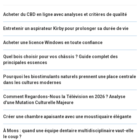
Acheter du CBD en ligne avec analyses et critères de qualité
Entretenir un aspirateur Kirby pour prolonger sa durée de vie
Acheter une licence Windows en toute confiance
Quel bois choisir pour vos châssis ? Guide complet des
principales essences
Pourquoi les biostimulants naturels prennent une place centrale
dans les cultures modernes
Comment Regardons-Nous la Télévision en 2026 ? Analyse
d'une Mutation Culturelle Majeure
Créer une chambre apaisante avec une moustiquaire élégante
À Mons : quand une équipe dentaire multidisciplinaire vaut-elle
le coup ?