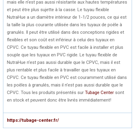
mais elle n’est pas aussi résistante aux hautes températures
et peut être plus sujette à la casse. Le tuyau flexible
NutraHue a un diamètre intérieur de 1-1/2 pouces, ce qui est
la taille la plus courante utilisée dans les tuyaux de poêle à
granulés. Il peut être utilisé dans des conceptions rigides et
flexibles et son coût est inférieur à celui des tuyaux en
CPVC. Ce tuyau flexible en PVC est facile à installer et plus
souple que les tuyaux en PVC rigide. Le tuyau flexible de
NutraHue n’est pas aussi durable que le CPVC, mais il est
plus rentable et plus facile à travailler que les tuyaux en
CPVC. Ce tuyau flexible en PVC est couramment utilisé dans
les poêles à granulés, mais il n’est pas aussi durable que le
CPVC. Tous les produits présentés sur
Tubage Center
sont
en stock et peuvent donc être livrés immédiatement!
https://tubage-center.fr/