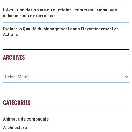
L’évolution des objets du quotidien : comment l’emballage
influence notre expérience
Évaluer la Qualité du Management dans l’Investissement en
Actions
ARCHIVES
CATEGORIES
Animaux de compagnie
Architecture