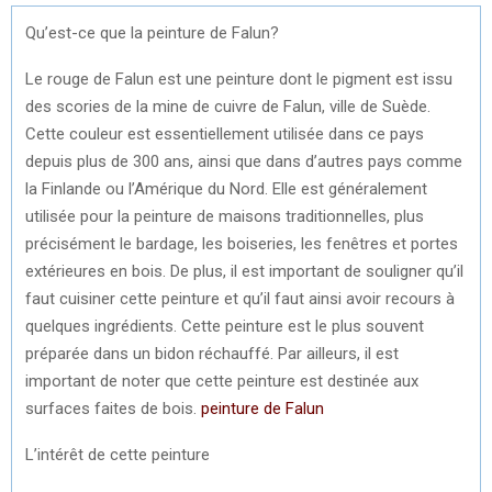
Qu’est-ce que la peinture de Falun?
Le rouge de Falun est une peinture dont le pigment est issu
des scories de la mine de cuivre de Falun, ville de Suède.
Cette couleur est essentiellement utilisée dans ce pays
depuis plus de 300 ans, ainsi que dans d’autres pays comme
la Finlande ou l’Amérique du Nord. Elle est généralement
utilisée pour la peinture de maisons traditionnelles, plus
précisément le bardage, les boiseries, les fenêtres et portes
extérieures en bois. De plus, il est important de souligner qu’il
faut cuisiner cette peinture et qu’il faut ainsi avoir recours à
quelques ingrédients. Cette peinture est le plus souvent
préparée dans un bidon réchauffé. Par ailleurs, il est
important de noter que cette peinture est destinée aux
surfaces faites de bois.
peinture de Falun
L’intérêt de cette peinture