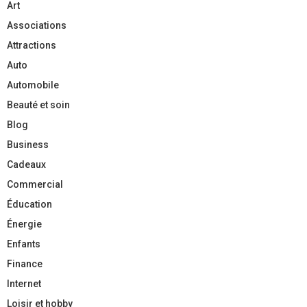
Art
Associations
Attractions
Auto
Automobile
Beauté et soin
Blog
Business
Cadeaux
Commercial
Éducation
Énergie
Enfants
Finance
Internet
Loisir et hobby