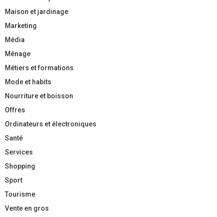
Maison et jardinage
Marketing
Média
Ménage
Métiers et formations
Mode et habits
Nourriture et boisson
Offres
Ordinateurs et électroniques
Santé
Services
Shopping
Sport
Tourisme
Vente en gros