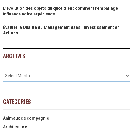
L’évolution des objets du quotidien : comment l’emballage
influence notre expérience
Évaluer la Qualité du Management dans l’Investissement en
Actions
ARCHIVES
CATEGORIES
Animaux de compagnie
Architecture