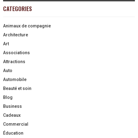
CATEGORIES
Animaux de compagnie
Architecture
Art
Associations
Attractions
Auto
Automobile
Beauté et soin
Blog
Business
Cadeaux
Commercial
Éducation