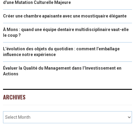
d'une Mutation Culturelle Majeure
Créer une chambre apaisante avec une moustiquaire élégante
À Mons : quand une équipe dentaire multidisciplinaire vaut-elle
le coup ?
L’évolution des objets du quotidien : comment l’emballage
influence notre expérience
Évaluer la Qualité du Management dans l’Investissement en
Actions
ARCHIVES