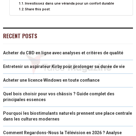
Investissez dans une véranda pour un confort durable
Share this post:
R
T
)
RECENT POSTS
Acheter du CBD en ligne avec analyses et critères de qualité
Entretenir un aspirateur Kirby pour prolonger sa durée de vie
Acheter une licence Windows en toute confiance
Quel bois choisir pour vos châssis ? Guide complet des
principales essences
Pourquoi les biostimulants naturels prennent une place centrale
dans les cultures modernes
Comment Regardons-Nous la Télévision en 2026 ? Analyse