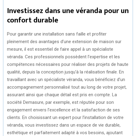
Investissez dans une véranda pour un
confort durable
Pour garantir une installation sans faille et profiter
pleinement des avantages d’une extension de maison sur
mesure, il est essentiel de faire appel à un spécialiste
véranda. Ces professionnels possèdent l’expertise et les
compétences nécessaires pour réaliser des projets de haute
qualité, depuis la conception jusqu’à la réalisation finale. En
travaillant avec un spécialiste véranda, vous bénéficiez d’un
accompagnement personnalisé tout au long de votre projet,
assurant ainsi que chaque détail est pris en compte. La
société Demasure, par exemple, est réputée pour son
engagement envers l’excellence et la satisfaction de ses
clients. En choisissant un expert pour l’installation de votre
véranda, vous investissez dans un espace de vie durable,
esthétique et parfaitement adapté à vos besoins, ajoutant