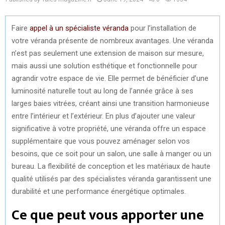
Faire
appel à un spécialiste véranda
pour l’installation de
votre véranda présente de nombreux avantages. Une véranda
n’est pas seulement une extension de maison sur mesure,
mais aussi une solution esthétique et fonctionnelle pour
agrandir votre espace de vie. Elle permet de bénéficier d’une
luminosité naturelle tout au long de l’année grâce à ses
larges baies vitrées, créant ainsi une transition harmonieuse
entre l’intérieur et l’extérieur. En plus d’ajouter une valeur
significative à votre propriété, une véranda offre un espace
supplémentaire que vous pouvez aménager selon vos
besoins, que ce soit pour un salon, une salle à manger ou un
bureau. La flexibilité de conception et les matériaux de haute
qualité utilisés par des spécialistes véranda garantissent une
durabilité et une performance énergétique optimales.
Ce que peut vous apporter une