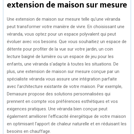
extension de maison sur mesure
Une extension de maison sur mesure telle qu’une véranda
peut transformer votre manière de vivre. En choisissant une
véranda, vous optez pour un espace polyvalent qui peut
évoluer avec vos besoins. Que vous souhaitiez un espace de
détente pour profiter de la vue sur votre jardin, un coin
lecture baigné de lumière ou un espace de jeu pour les
enfants, une véranda s’adapte à toutes les situations. De
plus, une extension de maison sur mesure conçue par un
spécialiste véranda vous assure une intégration parfaite
avec l’architecture existante de votre maison. Par exemple,
Demasure propose des solutions personnalisées qui
prennent en compte vos préférences esthétiques et vos
exigences pratiques. Une véranda bien conçue peut
également améliorer l’efficacité énergétique de votre maison
en optimisant l’apport de chaleur naturelle et en réduisant les
besoins en chauffage.