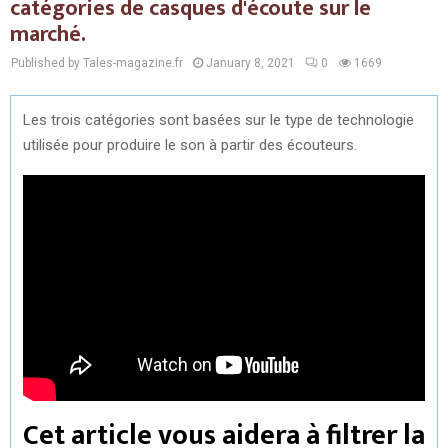
catégories de casques d'écoute sur le
marché.
Published by Tales-magazine.fr
January 8, 2021
0
1669
Les trois catégories sont basées sur le type de technologie
utilisée pour produire le son à partir des écouteurs.
Cet article vous aidera à filtrer la