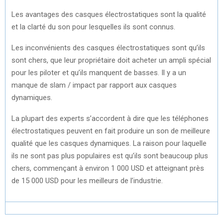
Les avantages des casques électrostatiques sont la qualité
et la clarté du son pour lesquelles ils sont connus.
Les inconvénients des casques électrostatiques sont qu’ils
sont chers, que leur propriétaire doit acheter un ampli spécial
pour les piloter et qu’ils manquent de basses. Il y a un
manque de slam / impact par rapport aux casques
dynamiques.
La plupart des experts s’accordent à dire que les téléphones
électrostatiques peuvent en fait produire un son de meilleure
qualité que les casques dynamiques. La raison pour laquelle
ils ne sont pas plus populaires est qu’ils sont beaucoup plus
chers, commençant à environ 1 000 USD et atteignant près
de 15 000 USD pour les meilleurs de l’industrie.