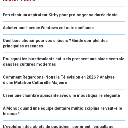
Entretenir un aspirateur Kirby pour prolonger sa durée de vie
Acheter une licence Windows en toute confiance
Quel bois choisir pour vos châssis ? Guide complet des
principales essences
Pourquoi les biostimulants naturels prennent une place centrale
dans les cultures modernes
Comment Regardons-Nous la Télévision en 2026 ? Analyse
d'une Mutation Culturelle Majeure
Créer une chambre apaisante avec une moustiquaire élégante
À Mons : quand une équipe dentaire multidisciplinaire vaut-elle
le coup ?
L’évolution des objets du quotidien : comment l’emballage