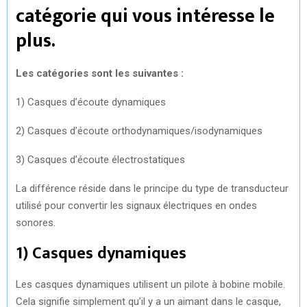
catégorie qui vous intéresse le
plus.
Les catégories sont les suivantes :
1) Casques d’écoute dynamiques
2) Casques d’écoute orthodynamiques/isodynamiques
3) Casques d’écoute électrostatiques
La différence réside dans le principe du type de transducteur
utilisé pour convertir les signaux électriques en ondes
sonores.
1) Casques dynamiques
Les casques dynamiques utilisent un pilote à bobine mobile.
Cela signifie simplement qu’il y a un aimant dans le casque,