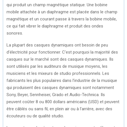
qui produit un champ magnétique statique. Une bobine
mobile attachée à un diaphragme est placée dans le champ
magnétique et un courant passe à travers la bobine mobile,
ce qui fait vibrer le diaphragme et produit des ondes
sonores.
La plupart des casques dynamiques ont besoin de peu
d’électricité pour fonctionner. C’est pourquoi la majorité des
casques sur le marché sont des casques dynamiques. Ils
sont utilisés par les auditeurs de musique moyens, les
musiciens et les mixeurs de studio professionnels. Les
fabricants les plus populaires dans l’industrie de la musique
qui produisent des casques dynamiques sont notamment
Sony, Beyer, Sennheiser, Grado et Audio-Technica. Ils
peuvent coûter 8 ou 800 dollars américains (USD) et peuvent
être câblés ou sans fil, en plein air ou à l’arrière, avec des
écouteurs ou de qualité studio.