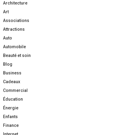
Architecture
Art
Associations
Attractions
Auto
Automobile
Beauté et soin
Blog
Business
Cadeaux
Commercial
Éducation
Énergie
Enfants
Finance
Internet