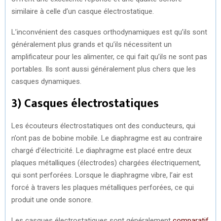
similaire à celle d’un casque électrostatique.
L’inconvénient des casques orthodynamiques est qu’ils sont
généralement plus grands et qu’ils nécessitent un
amplificateur pour les alimenter, ce qui fait qu’ils ne sont pas
portables. Ils sont aussi généralement plus chers que les
casques dynamiques.
3) Casques électrostatiques
Les écouteurs électrostatiques ont des conducteurs, qui
n’ont pas de bobine mobile. Le diaphragme est au contraire
chargé d’électricité. Le diaphragme est placé entre deux
plaques métalliques (électrodes) chargées électriquement,
qui sont perforées. Lorsque le diaphragme vibre, l’air est
forcé à travers les plaques métalliques perforées, ce qui
produit une onde sonore.
Les casques électrostatiques sont généralement
comparatif