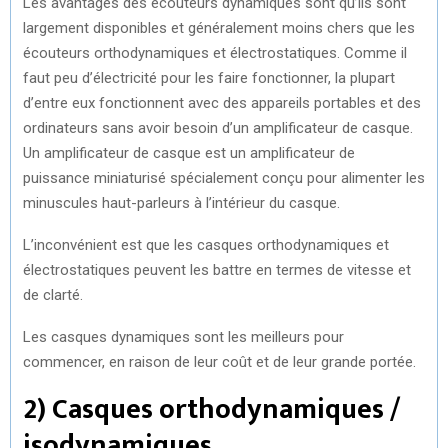
Les avantages des écouteurs dynamiques sont qu’ils sont
largement disponibles et généralement moins chers que les
écouteurs orthodynamiques et électrostatiques. Comme il
faut peu d’électricité pour les faire fonctionner, la plupart
d’entre eux fonctionnent avec des appareils portables et des
ordinateurs sans avoir besoin d’un amplificateur de casque.
Un amplificateur de casque est un amplificateur de
puissance miniaturisé spécialement conçu pour alimenter les
minuscules haut-parleurs à l’intérieur du casque.
L’inconvénient est que les casques orthodynamiques et
électrostatiques peuvent les battre en termes de vitesse et
de clarté.
Les casques dynamiques sont les meilleurs pour
commencer, en raison de leur coût et de leur grande portée.
2) Casques orthodynamiques /
isodynamiques