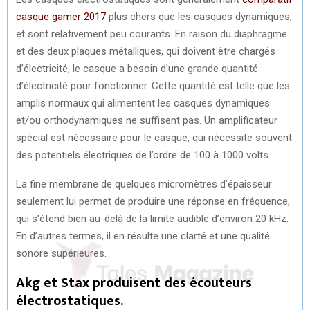
casque gamer 2017
plus chers que les casques dynamiques,
et sont relativement peu courants. En raison du diaphragme
et des deux plaques métalliques, qui doivent être chargés
d’électricité, le casque a besoin d’une grande quantité
d’électricité pour fonctionner. Cette quantité est telle que les
amplis normaux qui alimentent les casques dynamiques
et/ou orthodynamiques ne suffisent pas. Un amplificateur
spécial est nécessaire pour le casque, qui nécessite souvent
des potentiels électriques de l’ordre de 100 à 1000 volts.
La fine membrane de quelques micromètres d’épaisseur
seulement lui permet de produire une réponse en fréquence,
qui s’étend bien au-delà de la limite audible d’environ 20 kHz.
En d’autres termes, il en résulte une clarté et une qualité
sonore supérieures.
Akg et Stax produisent des écouteurs
électrostatiques.