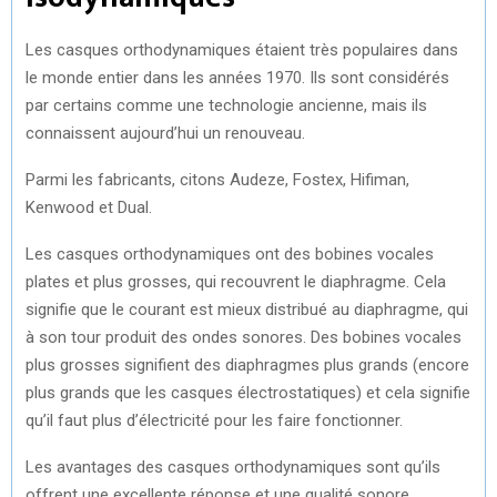
Les casques orthodynamiques étaient très populaires dans
le monde entier dans les années 1970. Ils sont considérés
par certains comme une technologie ancienne, mais ils
connaissent aujourd’hui un renouveau.
Parmi les fabricants, citons Audeze, Fostex, Hifiman,
Kenwood et Dual.
Les casques orthodynamiques ont des bobines vocales
plates et plus grosses, qui recouvrent le diaphragme. Cela
signifie que le courant est mieux distribué au diaphragme, qui
à son tour produit des ondes sonores. Des bobines vocales
plus grosses signifient des diaphragmes plus grands (encore
plus grands que les casques électrostatiques) et cela signifie
qu’il faut plus d’électricité pour les faire fonctionner.
Les avantages des casques orthodynamiques sont qu’ils
offrent une excellente réponse et une qualité sonore