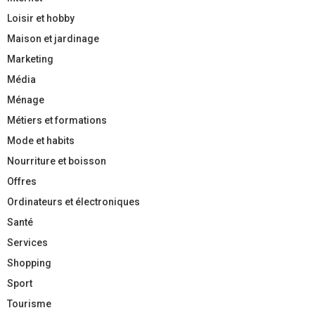
Loisir et hobby
Maison et jardinage
Marketing
Média
Ménage
Métiers et formations
Mode et habits
Nourriture et boisson
Offres
Ordinateurs et électroniques
Santé
Services
Shopping
Sport
Tourisme