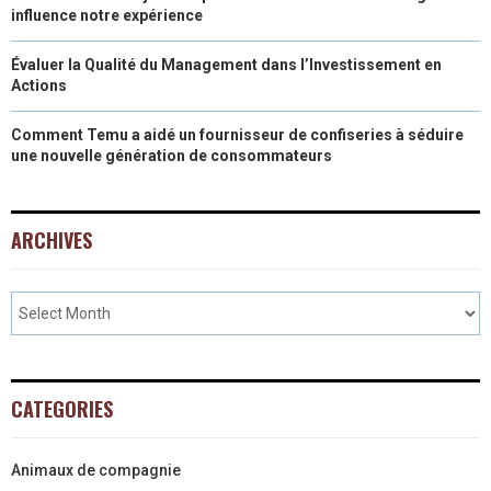
influence notre expérience
Évaluer la Qualité du Management dans l’Investissement en
Actions
Comment Temu a aidé un fournisseur de confiseries à séduire
une nouvelle génération de consommateurs
ARCHIVES
CATEGORIES
Animaux de compagnie