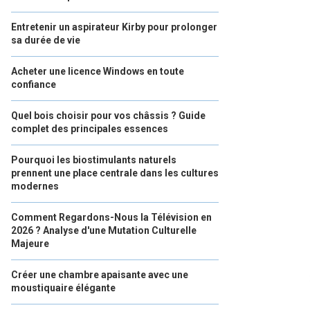
Entretenir un aspirateur Kirby pour prolonger
sa durée de vie
Acheter une licence Windows en toute
confiance
Quel bois choisir pour vos châssis ? Guide
complet des principales essences
Pourquoi les biostimulants naturels
prennent une place centrale dans les cultures
modernes
Comment Regardons-Nous la Télévision en
2026 ? Analyse d'une Mutation Culturelle
Majeure
Créer une chambre apaisante avec une
moustiquaire élégante