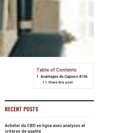
Table of Contents
Avantages du Capisco 8106
Share this post:
RECENT POSTS
Acheter du CBD en ligne avec analyses et
critères de qualité