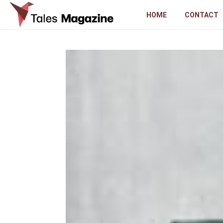
HOME
CONTACT