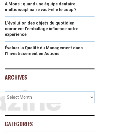
À Mons : quand une équipe dentaire
multidisciplinaire vaut-elle le coup ?
L’évolution des objets du quotidien :
comment l’emballage influence notre
expérience
Évaluer la Qualité du Management dans
l’Investissement en Actions
ARCHIVES
CATEGORIES