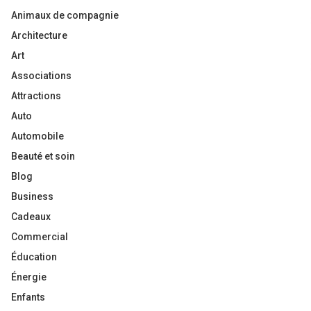
Animaux de compagnie
Architecture
Art
Associations
Attractions
Auto
Automobile
Beauté et soin
Blog
Business
Cadeaux
Commercial
Éducation
Énergie
Enfants