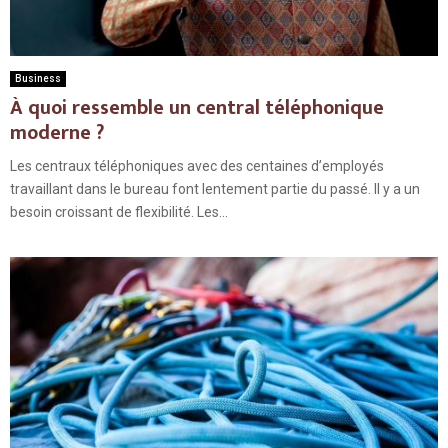
Business
À quoi ressemble un central téléphonique
moderne ?
Les centraux téléphoniques avec des centaines d’employés
travaillant dans le bureau font lentement partie du passé. Il y a un
besoin croissant de flexibilité. Les...