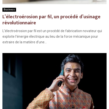
Business
L’électroérosion par fil, un procédé d’usinage
révolutionnaire
L’électroérosion par fil est un procédé de fabrication novateur qui
exploite l’énergie électrique au lieu de la force mécanique pour
extraire de la matière d’une...