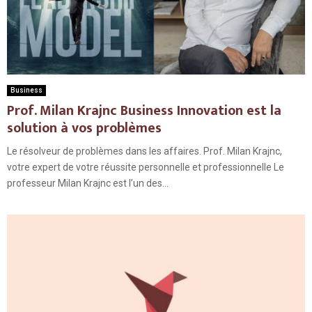
Business
Prof. Milan Krajnc Business Innovation est la
solution à vos problèmes
Le résolveur de problèmes dans les affaires. Prof. Milan Krajnc,
votre expert de votre réussite personnelle et professionnelle Le
professeur Milan Krajnc est l’un des...