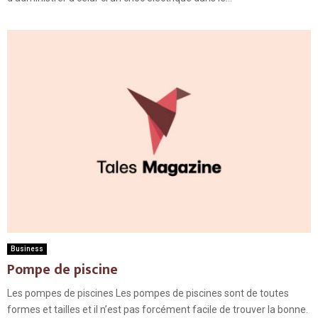
Business
Pompe de piscine
Les pompes de piscines Les pompes de piscines sont de toutes
formes et tailles et il n’est pas forcément facile de trouver la bonne.