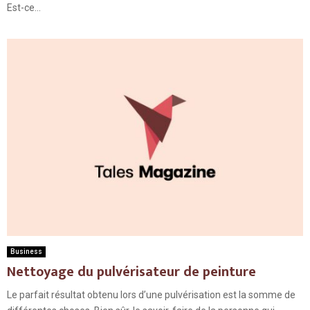
Est-ce...
Business
Nettoyage du pulvérisateur de peinture
Le parfait résultat obtenu lors d’une pulvérisation est la somme de