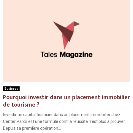
Business
Pourquoi investir dans un placement immobilier
de tourisme ?
Investir un capital financier dans un placement immobilier chez
Center Parcs est une formule dont la réussite n’est plus à prouver.
Depuis sa première opération...