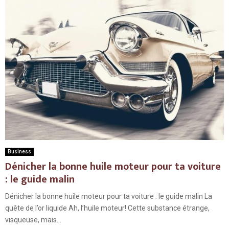
Business
Dénicher la bonne huile moteur pour ta voiture
: le guide malin
Dénicher la bonne huile moteur pour ta voiture : le guide malin La
quête de l’or liquide Ah, l’huile moteur! Cette substance étrange,
visqueuse, mais...