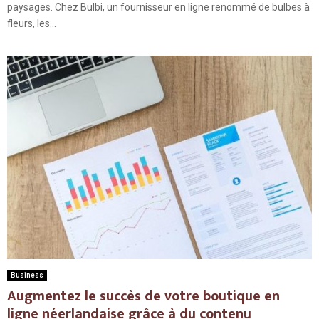
paysages. Chez Bulbi, un fournisseur en ligne renommé de bulbes à
fleurs, les...
Business
Augmentez le succès de votre boutique en
ligne néerlandaise grâce à du contenu