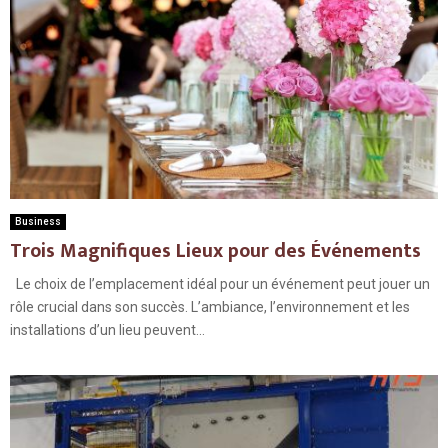
Business
Trois Magnifiques Lieux pour des Événements
Le choix de l’emplacement idéal pour un événement peut jouer un
rôle crucial dans son succès. L’ambiance, l’environnement et les
installations d’un lieu peuvent...