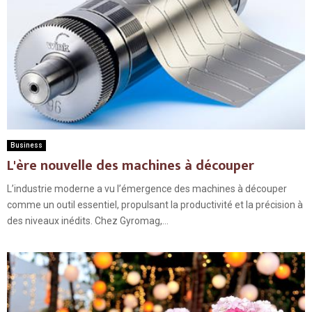
Business
L'ère nouvelle des machines à découper
L’industrie moderne a vu l’émergence des machines à découper
comme un outil essentiel, propulsant la productivité et la précision à
des niveaux inédits. Chez Gyromag,...