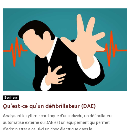
Business
Qu’est-ce qu’un défibrillateur (DAE)
Analysant le rythme cardiaque d’un individu, un défibrillateur
automatisé externe ou DAE est un équipement qui permet
d’administrer à celui-ci un choc électrique dans le...