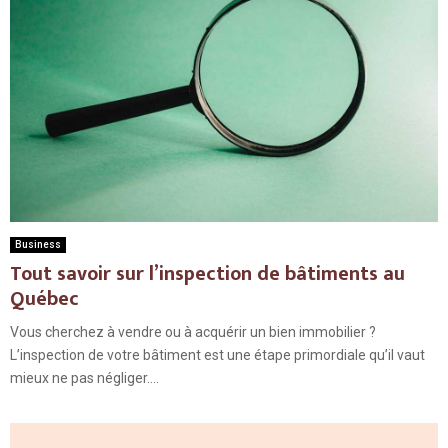
Business
Tout savoir sur l’inspection de bâtiments au
Québec
Vous cherchez à vendre ou à acquérir un bien immobilier ?
L’inspection de votre bâtiment est une étape primordiale qu’il vaut
mieux ne pas négliger....