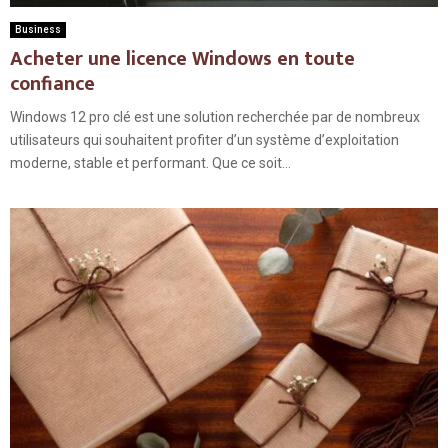
Business
Acheter une licence Windows en toute
confiance
Windows 12 pro clé est une solution recherchée par de nombreux
utilisateurs qui souhaitent profiter d’un système d’exploitation
moderne, stable et performant. Que ce soit...