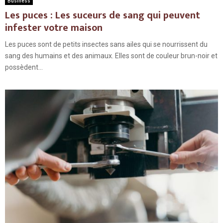
Business
Les puces : Les suceurs de sang qui peuvent
infester votre maison
Les puces sont de petits insectes sans ailes qui se nourrissent du
sang des humains et des animaux. Elles sont de couleur brun-noir et
possèdent...