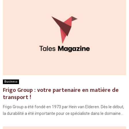
Business
Frigo Group : votre partenaire en matière de
transport !
Frigo Group a été fondé en 1973 par Hein van Elderen. Dès le début,
la durabilité a été importante pour ce spécialiste dans le domaine...