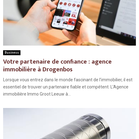
Business
Votre partenaire de confiance : agence
immobilière à Drogenbos
Lorsque vous entrez dans le monde fascinant de l’immobilier, il est
essentiel de trouver un partenaire fiable et compétent. L’Agence
immobilière Immo Groot Leeuw à...