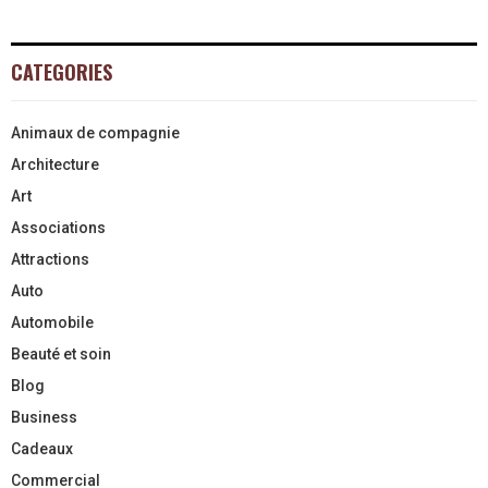
CATEGORIES
Animaux de compagnie
Architecture
Art
Associations
Attractions
Auto
Automobile
Beauté et soin
Blog
Business
Cadeaux
Commercial