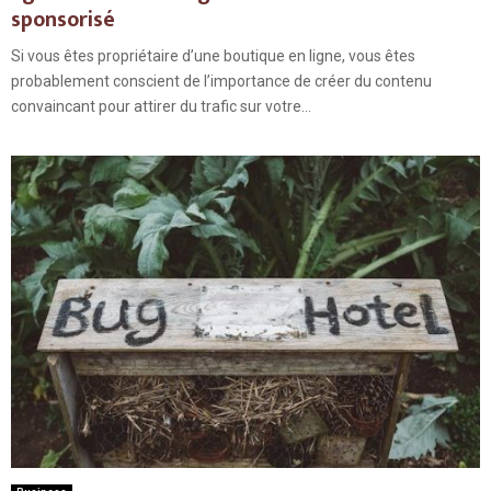
sponsorisé
Si vous êtes propriétaire d’une boutique en ligne, vous êtes
probablement conscient de l’importance de créer du contenu
convaincant pour attirer du trafic sur votre...