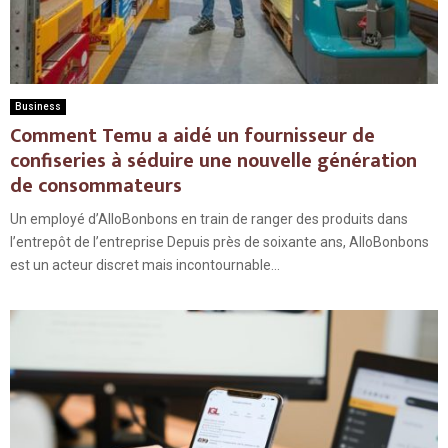
Business
Comment Temu a aidé un fournisseur de
confiseries à séduire une nouvelle génération
de consommateurs
Un employé d’AlloBonbons en train de ranger des produits dans
l’entrepôt de l’entreprise Depuis près de soixante ans, AlloBonbons
est un acteur discret mais incontournable...