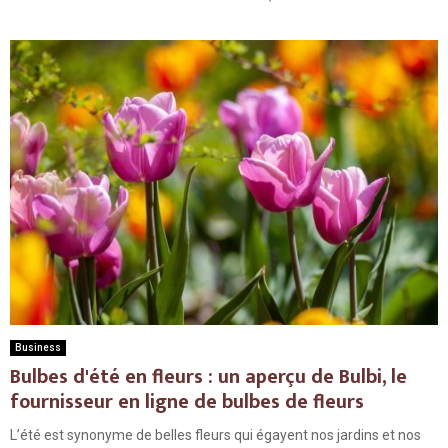
Business
Bulbes d'été en fleurs : un aperçu de Bulbi, le
fournisseur en ligne de bulbes de fleurs
L’été est synonyme de belles fleurs qui égayent nos jardins et nos