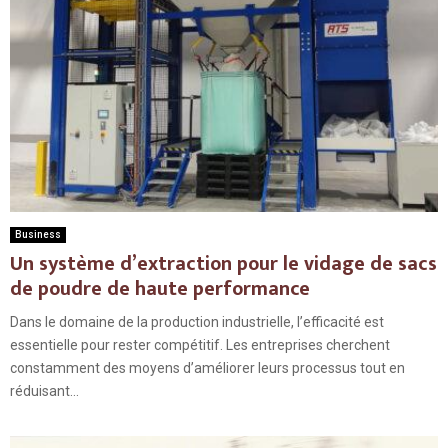
Business
Un système d’extraction pour le vidage de sacs
de poudre de haute performance
Dans le domaine de la production industrielle, l’efficacité est
essentielle pour rester compétitif. Les entreprises cherchent
constamment des moyens d’améliorer leurs processus tout en
réduisant...