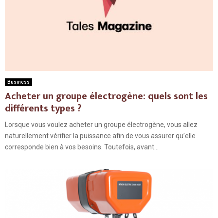
Business
Acheter un groupe électrogène: quels sont les
différents types ?
Lorsque vous voulez acheter un groupe électrogène, vous allez
naturellement vérifier la puissance afin de vous assurer qu’elle
corresponde bien à vos besoins. Toutefois, avant...