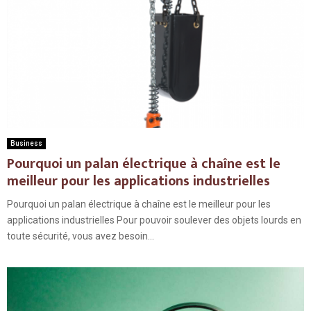
Business
Pourquoi un palan électrique à chaîne est le
meilleur pour les applications industrielles
Pourquoi un palan électrique à chaîne est le meilleur pour les
applications industrielles Pour pouvoir soulever des objets lourds en
toute sécurité, vous avez besoin...