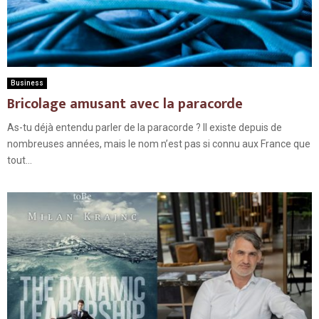
Business
Bricolage amusant avec la paracorde
As-tu déjà entendu parler de la paracorde ? Il existe depuis de
nombreuses années, mais le nom n’est pas si connu aux France que
tout...