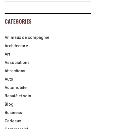
CATEGORIES
Animaux de compagnie
Architecture
Art
Associations
Attractions
Auto
Automobile
Beauté et soin
Blog
Business
Cadeaux