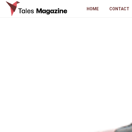
HOME
CONTACT