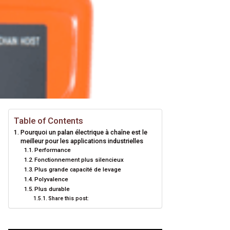
Table of Contents
Pourquoi un palan électrique à chaîne est le
meilleur pour les applications industrielles
Performance
Fonctionnement plus silencieux
Plus grande capacité de levage
Polyvalence
Plus durable
Share this post: