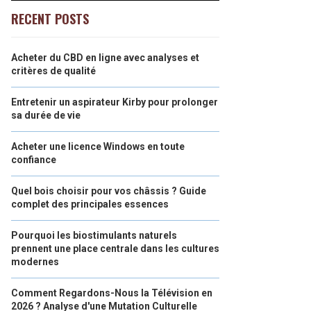
RECENT POSTS
Acheter du CBD en ligne avec analyses et
critères de qualité
Entretenir un aspirateur Kirby pour prolonger
sa durée de vie
Acheter une licence Windows en toute
confiance
Quel bois choisir pour vos châssis ? Guide
complet des principales essences
Pourquoi les biostimulants naturels
prennent une place centrale dans les cultures
modernes
Comment Regardons-Nous la Télévision en
2026 ? Analyse d'une Mutation Culturelle