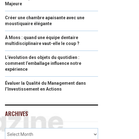
Majeure
Créer une chambre apaisante avec une
moustiquaire élégante
À Mons : quand une équipe dentaire
multidisciplinaire vaut-elle le coup ?
L’évolution des objets du quotidien :
comment l’emballage influence notre
expérience
Évaluer la Qualité du Management dans
l’Investissement en Actions
ARCHIVES