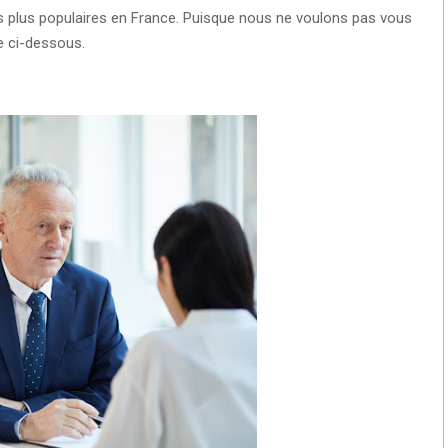
es plus populaires en France. Puisque nous ne voulons pas vous
te ci-dessous.