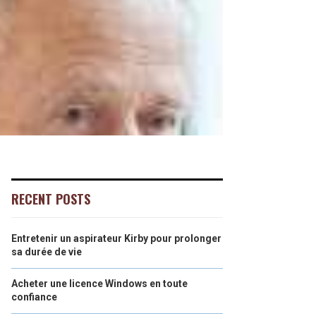
RECENT POSTS
Entretenir un aspirateur Kirby pour prolonger
sa durée de vie
Acheter une licence Windows en toute
confiance