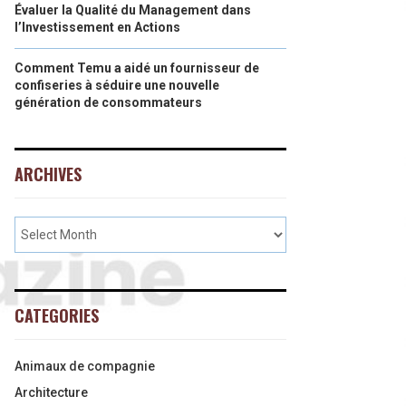
Évaluer la Qualité du Management dans
l’Investissement en Actions
Comment Temu a aidé un fournisseur de
confiseries à séduire une nouvelle
génération de consommateurs
ARCHIVES
CATEGORIES
Animaux de compagnie
Architecture