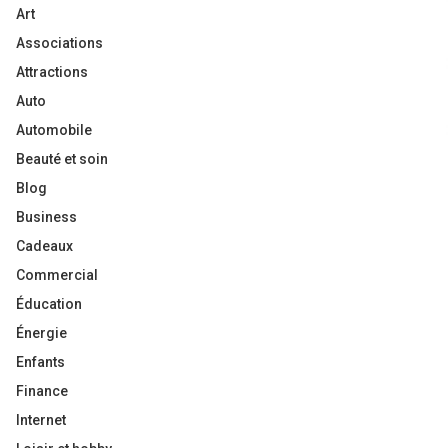
Art
Associations
Attractions
Auto
Automobile
Beauté et soin
Blog
Business
Cadeaux
Commercial
Éducation
Énergie
Enfants
Finance
Internet