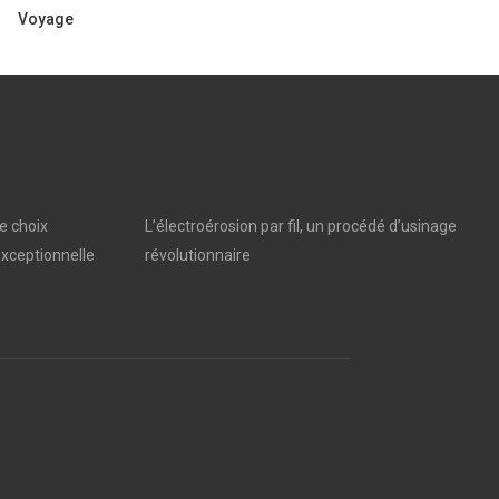
Voyage
e choix
L’électroérosion par fil, un procédé d’usinage
xceptionnelle
révolutionnaire