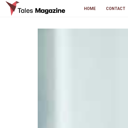
HOME
CONTACT