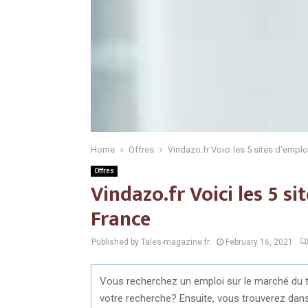
Home
Offres
Vindazo.fr Voici les 5 sites d'emplo
Offres
Vindazo.fr Voici les 5 si
France
Published by Tales-magazine.fr
February 16, 2021
Vous recherchez un emploi sur le marché du 
votre recherche? Ensuite, vous trouverez dans c