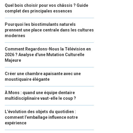
Quel bois choisir pour vos châssis ? Guide
complet des principales essences
Pourquoi les biostimulants naturels
prennent une place centrale dans les cultures
modernes
Comment Regardons-Nous la Télévision en
2026 ? Analyse d'une Mutation Culturelle
Majeure
Créer une chambre apaisante avec une
moustiquaire élégante
À Mons : quand une équipe dentaire
multidisciplinaire vaut-elle le coup ?
L’évolution des objets du quotidien :
comment l’emballage influence notre
expérience