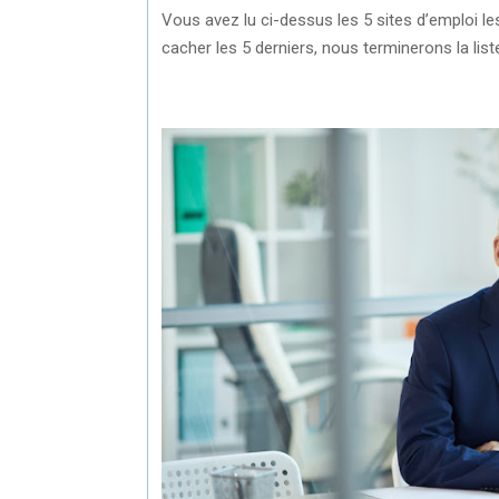
Vous avez lu ci-dessus les 5 sites d’emploi l
cacher les 5 derniers, nous terminerons la lis