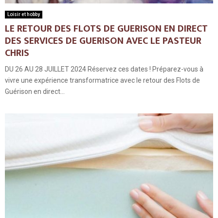
Loisir et hobby
LE RETOUR DES FLOTS DE GUERISON EN DIRECT
DES SERVICES DE GUERISON AVEC LE PASTEUR
CHRIS
DU 26 AU 28 JUILLET 2024 Réservez ces dates ! Préparez-vous à
vivre une expérience transformatrice avec le retour des Flots de
Guérison en direct...