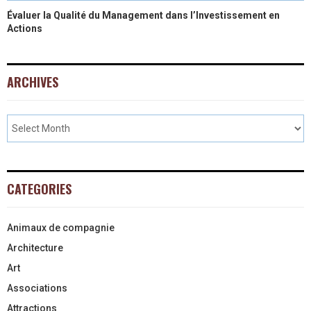
Évaluer la Qualité du Management dans l’Investissement en
Actions
ARCHIVES
CATEGORIES
Animaux de compagnie
Architecture
Art
Associations
Attractions