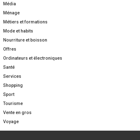
Média
Ménage
Métiers et formations
Mode et habits
Nourriture et boisson
Offres
Ordinateurs et électroniques
Santé
Services
Shopping
Sport
Tourisme
Vente en gros
Voyage