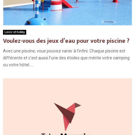
Loisir et hobby
Voulez-vous des jeux d’eau pour votre piscine ?
Avec une piscine, vous pouvez varier à l’infini. Chaque piscine est
différente et c’est aussi l’une des étoiles que mérite votre camping
ou votre hôtel....