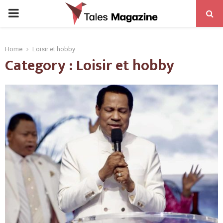
PRIMARY
MENU
Home
Loisir et hobby
Category : Loisir et hobby