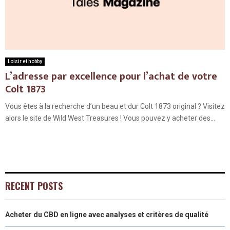
Loisir et hobby
L’adresse par excellence pour l’achat de votre
Colt 1873
Vous êtes à la recherche d’un beau et dur Colt 1873 original ? Visitez
alors le site de Wild West Treasures ! Vous pouvez y acheter des...
RECENT POSTS
Acheter du CBD en ligne avec analyses et critères de qualité