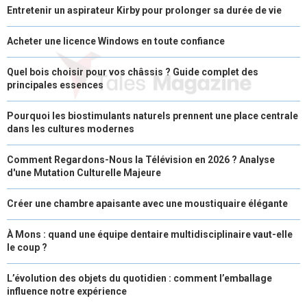
Entretenir un aspirateur Kirby pour prolonger sa durée de vie
Acheter une licence Windows en toute confiance
Quel bois choisir pour vos châssis ? Guide complet des
principales essences
Pourquoi les biostimulants naturels prennent une place centrale
dans les cultures modernes
Comment Regardons-Nous la Télévision en 2026 ? Analyse
d'une Mutation Culturelle Majeure
Créer une chambre apaisante avec une moustiquaire élégante
À Mons : quand une équipe dentaire multidisciplinaire vaut-elle
le coup ?
L’évolution des objets du quotidien : comment l’emballage
influence notre expérience