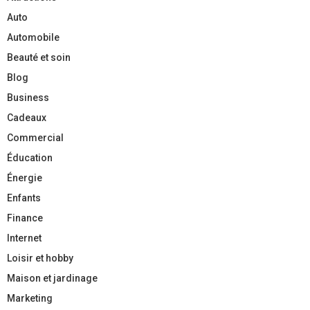
Auto
Automobile
Beauté et soin
Blog
Business
Cadeaux
Commercial
Éducation
Énergie
Enfants
Finance
Internet
Loisir et hobby
Maison et jardinage
Marketing