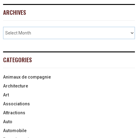
ARCHIVES
CATEGORIES
Animaux de compagnie
Architecture
Art
Associations
Attractions
Auto
Automobile