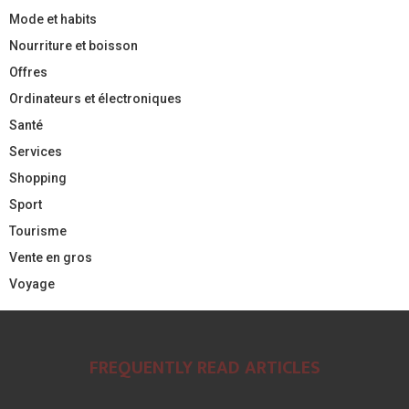
Mode et habits
Nourriture et boisson
Offres
Ordinateurs et électroniques
Santé
Services
Shopping
Sport
Tourisme
Vente en gros
Voyage
FREQUENTLY READ ARTICLES