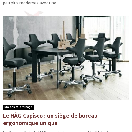
peu plus modernes avec une...
Maison et jardinage
Le HÅG Capisco : un siège de bureau
ergonomique unique