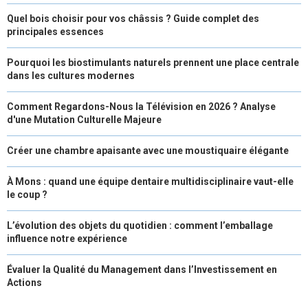
Quel bois choisir pour vos châssis ? Guide complet des
principales essences
Pourquoi les biostimulants naturels prennent une place centrale
dans les cultures modernes
Comment Regardons-Nous la Télévision en 2026 ? Analyse
d'une Mutation Culturelle Majeure
Créer une chambre apaisante avec une moustiquaire élégante
À Mons : quand une équipe dentaire multidisciplinaire vaut-elle
le coup ?
L’évolution des objets du quotidien : comment l’emballage
influence notre expérience
Évaluer la Qualité du Management dans l’Investissement en
Actions