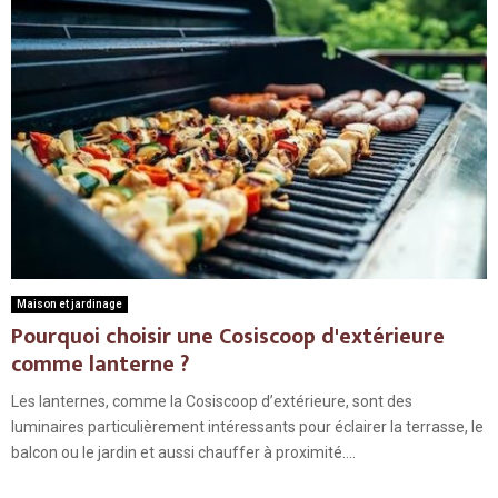
Maison et jardinage
Pourquoi choisir une Cosiscoop d'extérieure
comme lanterne ?
Les lanternes, comme la Cosiscoop d’extérieure, sont des
luminaires particulièrement intéressants pour éclairer la terrasse, le
balcon ou le jardin et aussi chauffer à proximité....