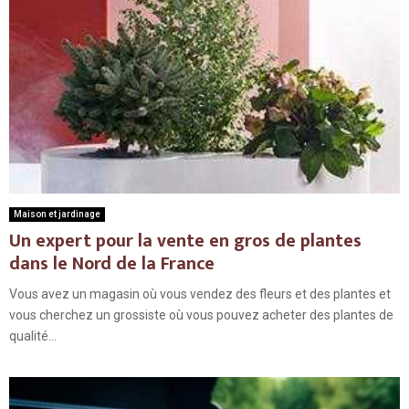
Maison et jardinage
Un expert pour la vente en gros de plantes
dans le Nord de la France
Vous avez un magasin où vous vendez des fleurs et des plantes et
vous cherchez un grossiste où vous pouvez acheter des plantes de
qualité...