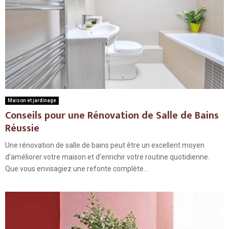
Maison et jardinage
Conseils pour une Rénovation de Salle de Bains
Réussie
Une rénovation de salle de bains peut être un excellent moyen
d’améliorer votre maison et d’enrichir votre routine quotidienne.
Que vous envisagiez une refonte complète...