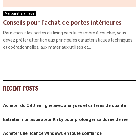
Maison et jardinage
Conseils pour l’achat de portes intérieures
Pour choisir les portes du living vers la chambre à coucher, vous
devez prêter attention aux principales caractéristiques techniques
et opérationnelles, aux matériaux utilisés et...
RECENT POSTS
Acheter du CBD en ligne avec analyses et critères de qualité
Entretenir un aspirateur Kirby pour prolonger sa durée de vie
Acheter une licence Windows en toute confiance