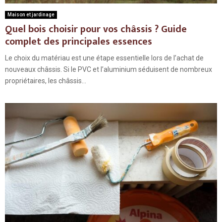
Maison et jardinage
Quel bois choisir pour vos châssis ? Guide
complet des principales essences
Le choix du matériau est une étape essentielle lors de l’achat de
nouveaux châssis. Si le PVC et l’aluminium séduisent de nombreux
propriétaires, les châssis...