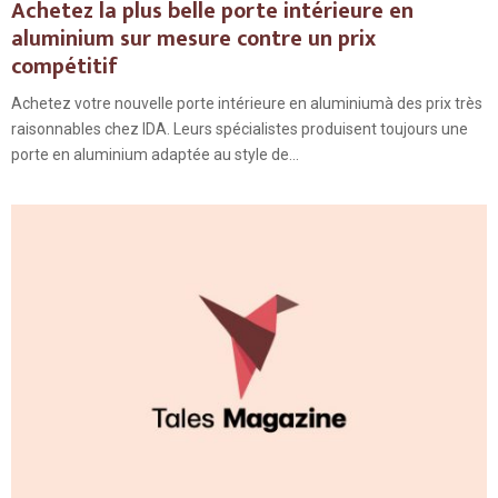
Achetez la plus belle porte intérieure en
aluminium sur mesure contre un prix
compétitif
Achetez votre nouvelle porte intérieure en aluminiumà des prix très
raisonnables chez IDA. Leurs spécialistes produisent toujours une
porte en aluminium adaptée au style de...