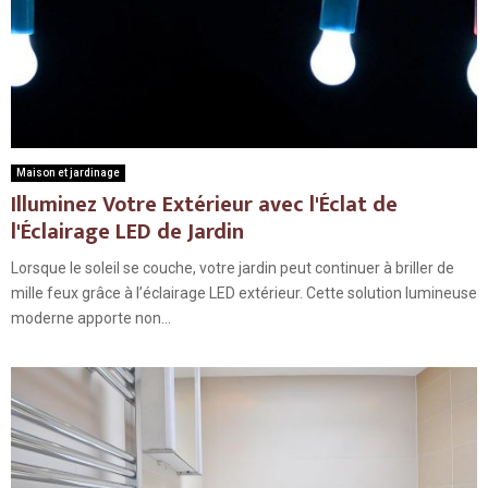
Maison et jardinage
Illuminez Votre Extérieur avec l'Éclat de
l'Éclairage LED de Jardin
Lorsque le soleil se couche, votre jardin peut continuer à briller de
mille feux grâce à l’éclairage LED extérieur. Cette solution lumineuse
moderne apporte non...