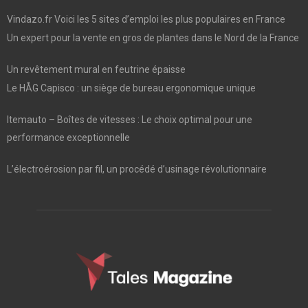
Vindazo.fr Voici les 5 sites d’emploi les plus populaires en France
Un expert pour la vente en gros de plantes dans le Nord de la France
Un revêtement mural en feutrine épaisse
Le HÅG Capisco : un siège de bureau ergonomique unique
Itemauto – Boîtes de vitesses : Le choix optimal pour une
performance exceptionnelle
L’électroérosion par fil, un procédé d’usinage révolutionnaire