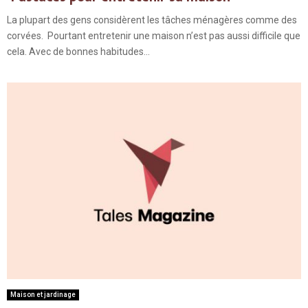
La plupart des gens considèrent les tâches ménagères comme des
corvées. Pourtant entretenir une maison n’est pas aussi difficile que
cela. Avec de bonnes habitudes...
Maison et jardinage