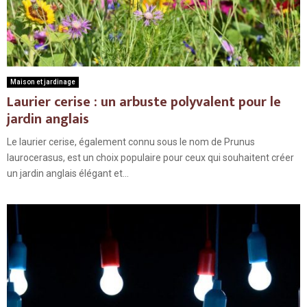
Maison et jardinage
Laurier cerise : un arbuste polyvalent pour le
jardin anglais
Le laurier cerise, également connu sous le nom de Prunus
laurocerasus, est un choix populaire pour ceux qui souhaitent créer
un jardin anglais élégant et...