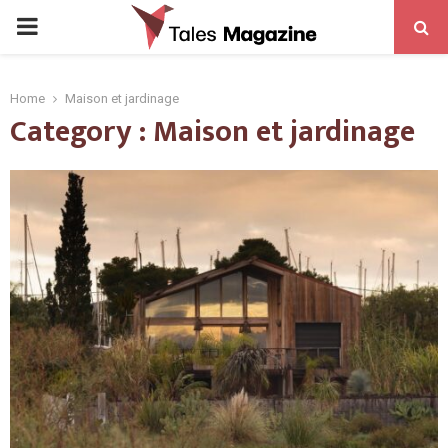
PRIMARY
MENU
Home
Maison et jardinage
Category : Maison et jardinage