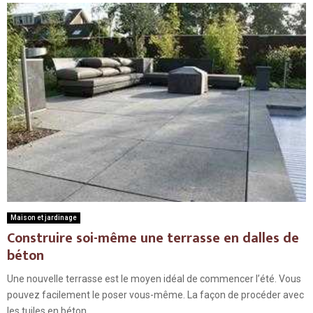
Maison et jardinage
Construire soi-même une terrasse en dalles de
béton
Une nouvelle terrasse est le moyen idéal de commencer l’été. Vous
pouvez facilement le poser vous-même. La façon de procéder avec
les tuiles en béton...