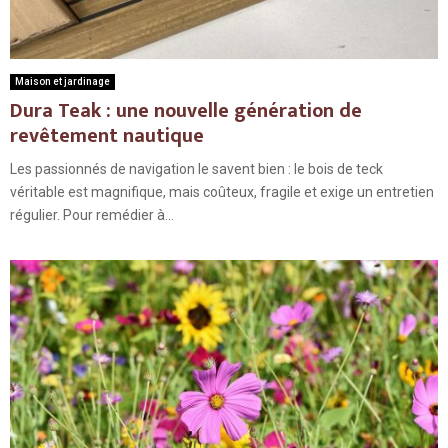
Maison et jardinage
Dura Teak : une nouvelle génération de
revêtement nautique
Les passionnés de navigation le savent bien : le bois de teck
véritable est magnifique, mais coûteux, fragile et exige un entretien
régulier. Pour remédier à...