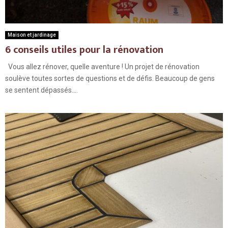
Maison et jardinage
6 conseils utiles pour la rénovation
Vous allez rénover, quelle aventure ! Un projet de rénovation
soulève toutes sortes de questions et de défis. Beaucoup de gens
se sentent dépassés....