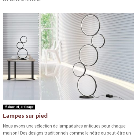
Maison et jardinage
Lampes sur pied
Nous avons une sélection de lampadaires antiques pour chaque
maison ! Des designs traditionnels comme le nôtre ou peut-être un