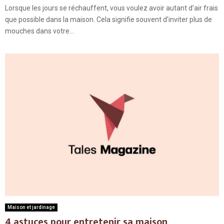
Lorsque les jours se réchauffent, vous voulez avoir autant d’air frais
que possible dans la maison. Cela signifie souvent d’inviter plus de
mouches dans votre...
Maison et jardinage
4 astuces pour entretenir sa maison