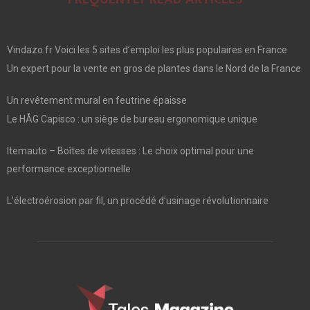
Vindazo.fr Voici les 5 sites d’emploi les plus populaires en France
Un expert pour la vente en gros de plantes dans le Nord de la France
Un revêtement mural en feutrine épaisse
Le HÅG Capisco : un siège de bureau ergonomique unique
Itemauto – Boîtes de vitesses : Le choix optimal pour une
performance exceptionnelle
L’électroérosion par fil, un procédé d’usinage révolutionnaire