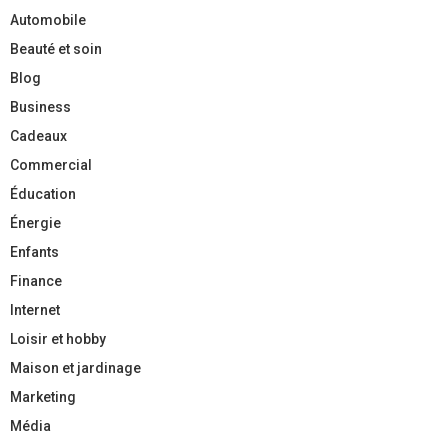
Automobile
Beauté et soin
Blog
Business
Cadeaux
Commercial
Éducation
Énergie
Enfants
Finance
Internet
Loisir et hobby
Maison et jardinage
Marketing
Média