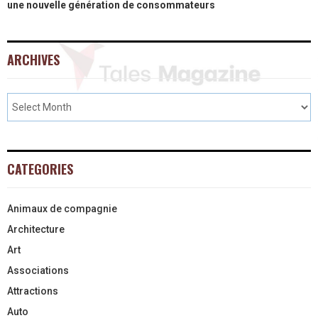
une nouvelle génération de consommateurs
ARCHIVES
CATEGORIES
Animaux de compagnie
Architecture
Art
Associations
Attractions
Auto