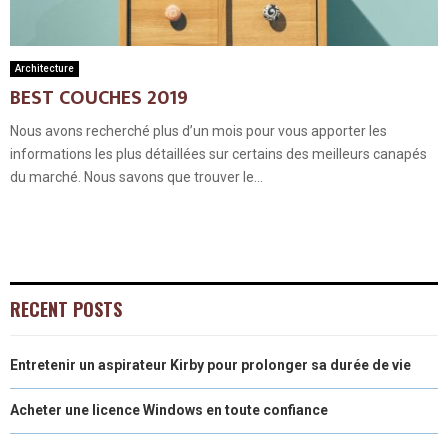
Architecture
BEST COUCHES 2019
Nous avons recherché plus d’un mois pour vous apporter les
informations les plus détaillées sur certains des meilleurs canapés
du marché. Nous savons que trouver le...
RECENT POSTS
Entretenir un aspirateur Kirby pour prolonger sa durée de vie
Acheter une licence Windows en toute confiance