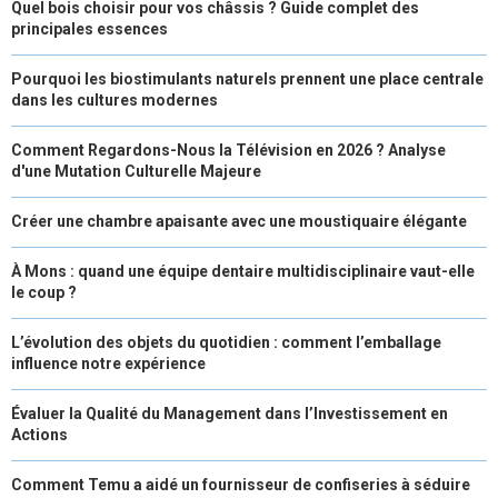
Quel bois choisir pour vos châssis ? Guide complet des
principales essences
Pourquoi les biostimulants naturels prennent une place centrale
dans les cultures modernes
Comment Regardons-Nous la Télévision en 2026 ? Analyse
d'une Mutation Culturelle Majeure
Créer une chambre apaisante avec une moustiquaire élégante
À Mons : quand une équipe dentaire multidisciplinaire vaut-elle
le coup ?
L’évolution des objets du quotidien : comment l’emballage
influence notre expérience
Évaluer la Qualité du Management dans l’Investissement en
Actions
Comment Temu a aidé un fournisseur de confiseries à séduire