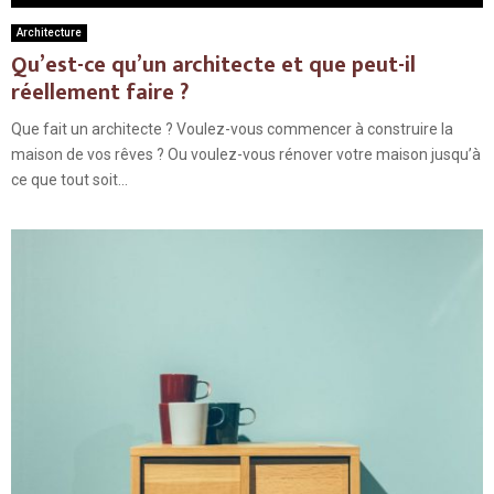
Architecture
Qu’est-ce qu’un architecte et que peut-il
réellement faire ?
Que fait un architecte ? Voulez-vous commencer à construire la
maison de vos rêves ? Ou voulez-vous rénover votre maison jusqu’à
ce que tout soit...