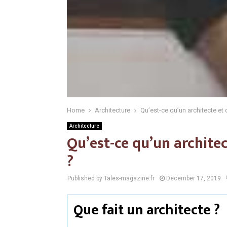
Home
Architecture
Qu’est-ce qu’un architecte et q
Architecture
Qu’est-ce qu’un architec
?
Published by Tales-magazine.fr
December 17, 2019
Que fait un architecte ?