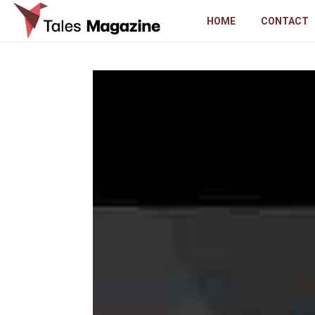
HOME
CONTACT