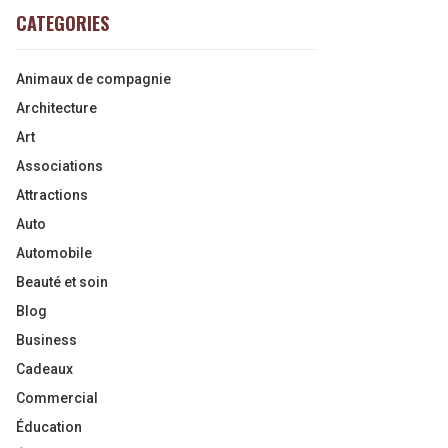
CATEGORIES
Animaux de compagnie
Architecture
Art
Associations
Attractions
Auto
Automobile
Beauté et soin
Blog
Business
Cadeaux
Commercial
Éducation