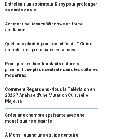
Entretenir un aspirateur Kirby pour prolonger
sa durée de vie
Acheter une licence Windows en toute
confiance
Quel bois choisir pour vos châssis ? Guide
complet des principales essences
Pourquoi les biostimulants naturels
prennent une place centrale dans les cultures
modernes
Comment Regardons-Nous la Télévision en
2026 ? Analyse d'une Mutation Culturelle
Majeure
Créer une chambre apaisante avec une
moustiquaire élégante
À Mons : quand une équipe dentaire