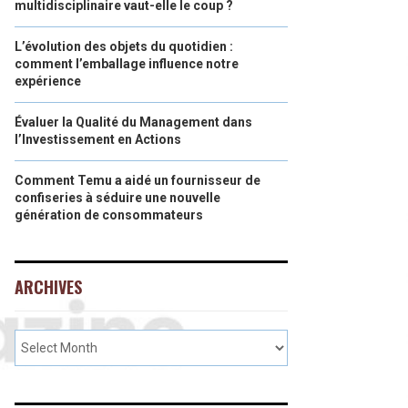
multidisciplinaire vaut-elle le coup ?
L’évolution des objets du quotidien :
comment l’emballage influence notre
expérience
Évaluer la Qualité du Management dans
l’Investissement en Actions
Comment Temu a aidé un fournisseur de
confiseries à séduire une nouvelle
génération de consommateurs
ARCHIVES