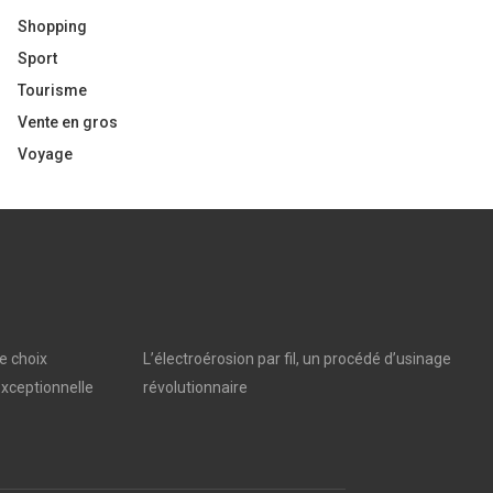
Shopping
Sport
Tourisme
Vente en gros
Voyage
e choix
L’électroérosion par fil, un procédé d’usinage
xceptionnelle
révolutionnaire