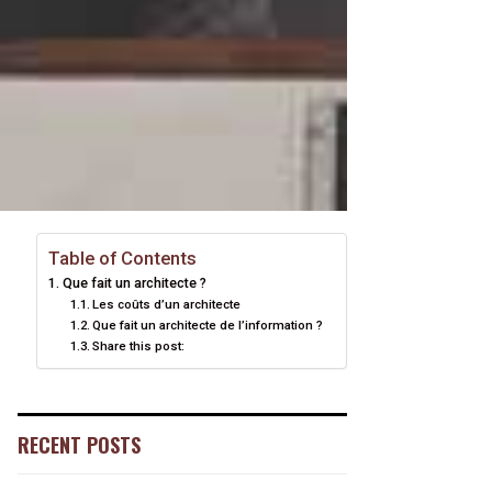
Table of Contents
Que fait un architecte ?
Les coûts d’un architecte
Que fait un architecte de l’information ?
Share this post:
RECENT POSTS