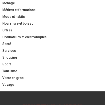
Ménage
Métiers et formations
Mode et habits
Nourriture et boisson
Offres
Ordinateurs et électroniques
Santé
Services
Shopping
Sport
Tourisme
Vente en gros
Voyage