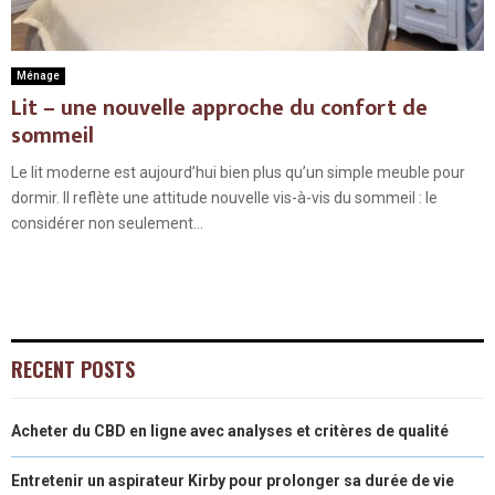
Ménage
Lit – une nouvelle approche du confort de
sommeil
Le lit moderne est aujourd’hui bien plus qu’un simple meuble pour
dormir. Il reflète une attitude nouvelle vis-à-vis du sommeil : le
considérer non seulement...
RECENT POSTS
Acheter du CBD en ligne avec analyses et critères de qualité
Entretenir un aspirateur Kirby pour prolonger sa durée de vie