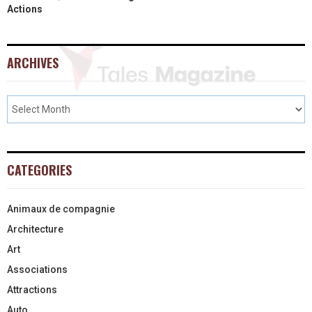
Actions
ARCHIVES
CATEGORIES
Animaux de compagnie
Architecture
Art
Associations
Attractions
Auto