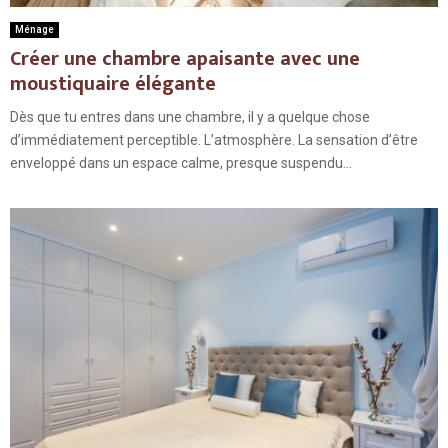
Ménage
Créer une chambre apaisante avec une
moustiquaire élégante
Dès que tu entres dans une chambre, il y a quelque chose
d’immédiatement perceptible. L’atmosphère. La sensation d’être
enveloppé dans un espace calme, presque suspendu...