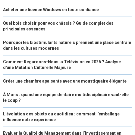
Acheter une licence Windows en toute confiance
Quel bois choisir pour vos châssis ? Guide complet des
principales essences
Pourquoi les biostimulants naturels prennent une place centrale
dans les cultures modernes
Comment Regardons-Nous la Télévision en 2026 ? Analyse
d'une Mutation Culturelle Majeure
Créer une chambre apaisante avec une moustiquaire élégante
À Mons : quand une équipe dentaire multidisciplinaire vaut-elle
le coup ?
L’évolution des objets du quotidien : comment l’emballage
influence notre expérience
Évaluer la Qualité du Management dans l’Investissement en