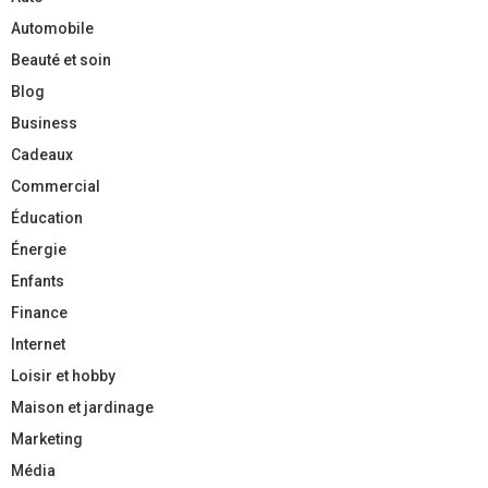
Automobile
Beauté et soin
Blog
Business
Cadeaux
Commercial
Éducation
Énergie
Enfants
Finance
Internet
Loisir et hobby
Maison et jardinage
Marketing
Média