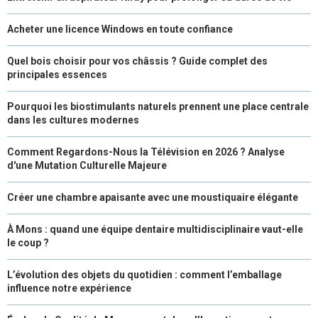
Acheter une licence Windows en toute confiance
Quel bois choisir pour vos châssis ? Guide complet des
principales essences
Pourquoi les biostimulants naturels prennent une place centrale
dans les cultures modernes
Comment Regardons-Nous la Télévision en 2026 ? Analyse
d'une Mutation Culturelle Majeure
Créer une chambre apaisante avec une moustiquaire élégante
À Mons : quand une équipe dentaire multidisciplinaire vaut-elle
le coup ?
L’évolution des objets du quotidien : comment l’emballage
influence notre expérience