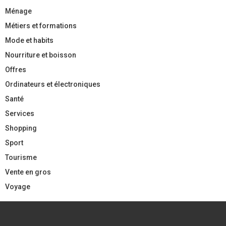
Ménage
Métiers et formations
Mode et habits
Nourriture et boisson
Offres
Ordinateurs et électroniques
Santé
Services
Shopping
Sport
Tourisme
Vente en gros
Voyage