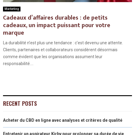
Marketing
Cadeaux d’affaires durables : de petits
cadeaux, un impact puissant pour votre
marque
La durabilité n’est plus une tendance : c’est devenu une attente.
Clients, partenaires et collaborateurs considèrent désormais
comme évident que les organisations assument leur
responsabilité....
RECENT POSTS
Acheter du CBD en ligne avec analyses et critères de qualité
Entretenir un aspirateur Kirby pour prolonger sa durée de vie