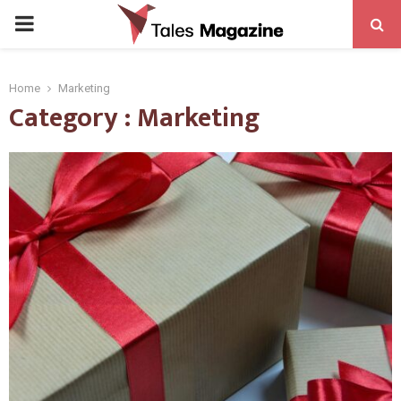
PRIMARY
MENU
Home
Marketing
Category : Marketing