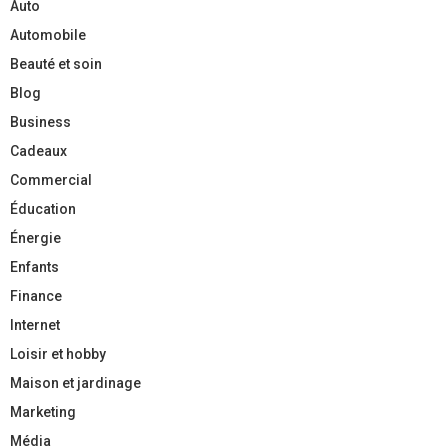
Auto
Automobile
Beauté et soin
Blog
Business
Cadeaux
Commercial
Éducation
Énergie
Enfants
Finance
Internet
Loisir et hobby
Maison et jardinage
Marketing
Média