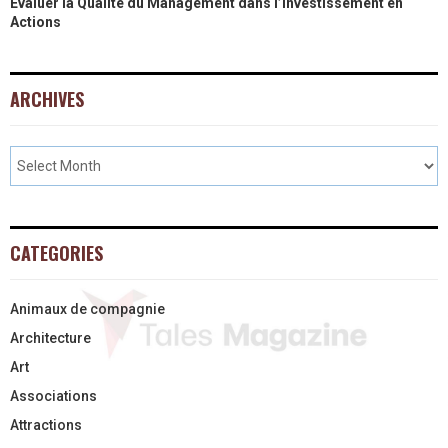
Évaluer la Qualité du Management dans l’Investissement en
Actions
ARCHIVES
CATEGORIES
Animaux de compagnie
Architecture
Art
Associations
Attractions