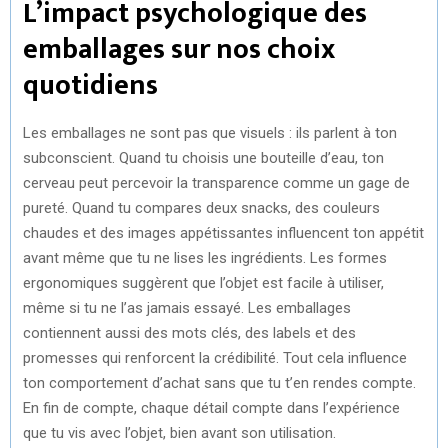
L’impact psychologique des
emballages sur nos choix
quotidiens
Les emballages ne sont pas que visuels : ils parlent à ton
subconscient. Quand tu choisis une bouteille d’eau, ton
cerveau peut percevoir la transparence comme un gage de
pureté. Quand tu compares deux snacks, des couleurs
chaudes et des images appétissantes influencent ton appétit
avant même que tu ne lises les ingrédients. Les formes
ergonomiques suggèrent que l’objet est facile à utiliser,
même si tu ne l’as jamais essayé. Les emballages
contiennent aussi des mots clés, des labels et des
promesses qui renforcent la crédibilité. Tout cela influence
ton comportement d’achat sans que tu t’en rendes compte.
En fin de compte, chaque détail compte dans l’expérience
que tu vis avec l’objet, bien avant son utilisation.