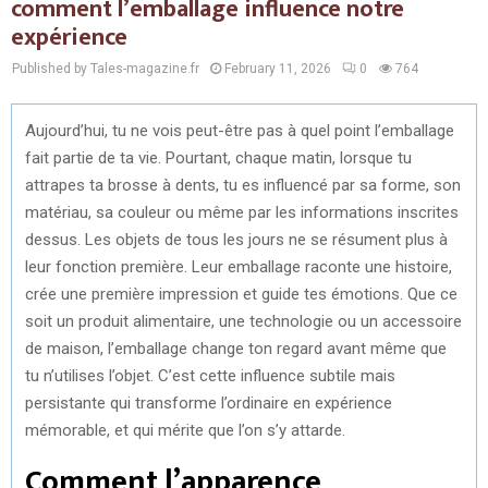
comment l’emballage influence notre
expérience
Published by Tales-magazine.fr
February 11, 2026
0
764
Aujourd’hui, tu ne vois peut-être pas à quel point l’emballage
fait partie de ta vie. Pourtant, chaque matin, lorsque tu
attrapes ta brosse à dents, tu es influencé par sa forme, son
matériau, sa couleur ou même par les informations inscrites
dessus. Les objets de tous les jours ne se résument plus à
leur fonction première. Leur emballage raconte une histoire,
crée une première impression et guide tes émotions. Que ce
soit un produit alimentaire, une technologie ou un accessoire
de maison, l’emballage change ton regard avant même que
tu n’utilises l’objet. C’est cette influence subtile mais
persistante qui transforme l’ordinaire en expérience
mémorable, et qui mérite que l’on s’y attarde.
Comment l’apparence