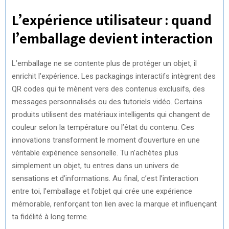
L’expérience utilisateur : quand
l’emballage devient interaction
L’emballage ne se contente plus de protéger un objet, il
enrichit l’expérience. Les packagings interactifs intègrent des
QR codes qui te mènent vers des contenus exclusifs, des
messages personnalisés ou des tutoriels vidéo. Certains
produits utilisent des matériaux intelligents qui changent de
couleur selon la température ou l’état du contenu. Ces
innovations transforment le moment d’ouverture en une
véritable expérience sensorielle. Tu n’achètes plus
simplement un objet, tu entres dans un univers de
sensations et d’informations. Au final, c’est l’interaction
entre toi, l’emballage et l’objet qui crée une expérience
mémorable, renforçant ton lien avec la marque et influençant
ta fidélité à long terme.