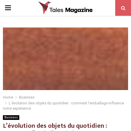
PRIMARY
MENU
Home
Business
L’évolution des objets du quotidien : comment l’emballage influence
notre expérience
Business
L’évolution des objets du quotidien :