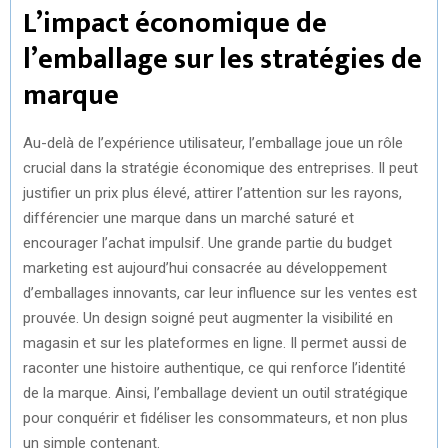
L’impact économique de
l’emballage sur les stratégies de
marque
Au-delà de l’expérience utilisateur, l’emballage joue un rôle
crucial dans la stratégie économique des entreprises. Il peut
justifier un prix plus élevé, attirer l’attention sur les rayons,
différencier une marque dans un marché saturé et
encourager l’achat impulsif. Une grande partie du budget
marketing est aujourd’hui consacrée au développement
d’emballages innovants, car leur influence sur les ventes est
prouvée. Un design soigné peut augmenter la visibilité en
magasin et sur les plateformes en ligne. Il permet aussi de
raconter une histoire authentique, ce qui renforce l’identité
de la marque. Ainsi, l’emballage devient un outil stratégique
pour conquérir et fidéliser les consommateurs, et non plus
un simple contenant.