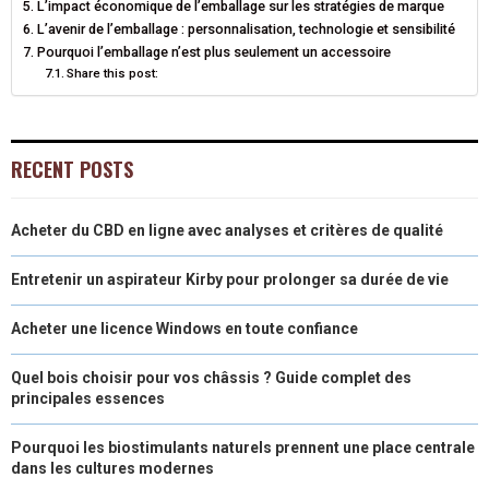
L’impact économique de l’emballage sur les stratégies de marque
L’avenir de l’emballage : personnalisation, technologie et sensibilité
R
T
Pourquoi l’emballage n’est plus seulement un accessoire
Share this post:
)
RECENT POSTS
Acheter du CBD en ligne avec analyses et critères de qualité
Entretenir un aspirateur Kirby pour prolonger sa durée de vie
Acheter une licence Windows en toute confiance
Quel bois choisir pour vos châssis ? Guide complet des
principales essences
Pourquoi les biostimulants naturels prennent une place centrale
dans les cultures modernes