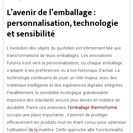
L’avenir de l’emballage :
personnalisation, technologie
et sensibilité
L’évolution des objets du quotidien est intimement liée aux
transformations de leurs emballages. Les innovations
futures iront vers la personnalisation, où chaque emballage
s’adapte à tes préférences ou à ton historique d’achat. La
technologie continuera de jouer un rôle majeur, avec des
matériaux intelligents et des expériences digitales intégrées.
Parallèlement, la sensibilité écologique grandissante
imposera des standards encore plus élevés en matière de
durabilité. Parmi ces avancées,
l’emballage thermoformé
occupe une place importante : il permet de protéger
efficacement les produits tout en étant conçu pour optimiser
l’utilisation de la matière. Cette approche allie fonctionnalité,