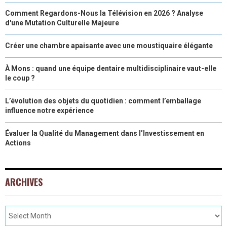
Comment Regardons-Nous la Télévision en 2026 ? Analyse
d'une Mutation Culturelle Majeure
Créer une chambre apaisante avec une moustiquaire élégante
À Mons : quand une équipe dentaire multidisciplinaire vaut-elle
le coup ?
L’évolution des objets du quotidien : comment l’emballage
influence notre expérience
Évaluer la Qualité du Management dans l’Investissement en
Actions
ARCHIVES