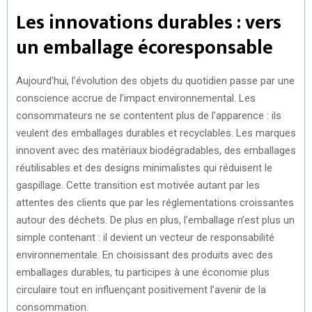
Les innovations durables : vers
un emballage écoresponsable
Aujourd’hui, l’évolution des objets du quotidien passe par une
conscience accrue de l’impact environnemental. Les
consommateurs ne se contentent plus de l’apparence : ils
veulent des emballages durables et recyclables. Les marques
innovent avec des matériaux biodégradables, des emballages
réutilisables et des designs minimalistes qui réduisent le
gaspillage. Cette transition est motivée autant par les
attentes des clients que par les réglementations croissantes
autour des déchets. De plus en plus, l’emballage n’est plus un
simple contenant : il devient un vecteur de responsabilité
environnementale. En choisissant des produits avec des
emballages durables, tu participes à une économie plus
circulaire tout en influençant positivement l’avenir de la
consommation.