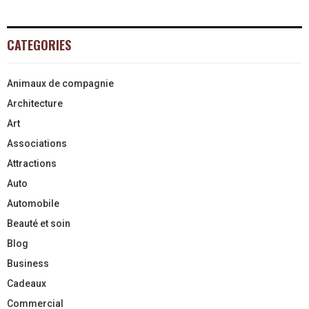
CATEGORIES
Animaux de compagnie
Architecture
Art
Associations
Attractions
Auto
Automobile
Beauté et soin
Blog
Business
Cadeaux
Commercial