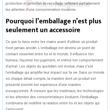
protection et potentiel de recyclage, reflétant parfaitement
les attentes d’une consommation moderne.
Pourquoi l’emballage n’est plus
seulement un accessoire
Ce que tu tiens entre tes mains avant d’utiliser un produit
n’est jamais anodin. L’emballage est devenu un point de
contact essentiel entre toi et le monde. Il influence ton
humeur, façonne ton jugement, et même ton comportement
d’achat. Les objets du quotidien ont évolué, mais c’est
l’emballage qui amplifie leur impact sur ta vie. Dans un monde
où chaque détail compte, la manière dont un produit est
présenté enrichit ton expérience d’une manière
insoupçonnée. À mesure que les matériaux, les technologies
et les attentes des consommateurs évoluent, l’emballage
continuera de redéfinir la relation entre toi et les objets qui
t’entourent.