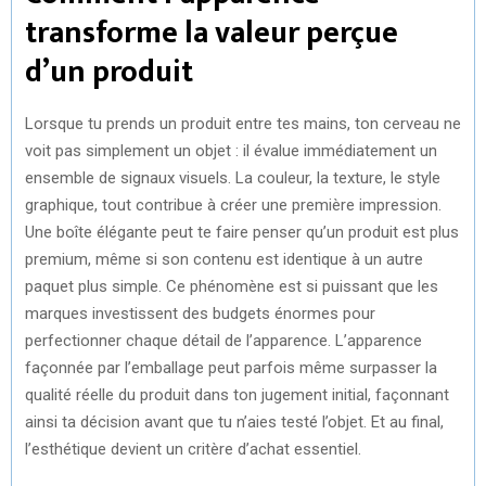
transforme la valeur perçue
d’un produit
Lorsque tu prends un produit entre tes mains, ton cerveau ne
voit pas simplement un objet : il évalue immédiatement un
ensemble de signaux visuels. La couleur, la texture, le style
graphique, tout contribue à créer une première impression.
Une boîte élégante peut te faire penser qu’un produit est plus
premium, même si son contenu est identique à un autre
paquet plus simple. Ce phénomène est si puissant que les
marques investissent des budgets énormes pour
perfectionner chaque détail de l’apparence. L’apparence
façonnée par l’emballage peut parfois même surpasser la
qualité réelle du produit dans ton jugement initial, façonnant
ainsi ta décision avant que tu n’aies testé l’objet. Et au final,
l’esthétique devient un critère d’achat essentiel.