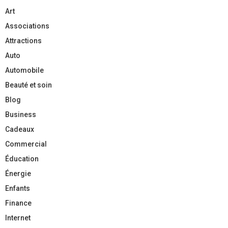
Art
Associations
Attractions
Auto
Automobile
Beauté et soin
Blog
Business
Cadeaux
Commercial
Éducation
Énergie
Enfants
Finance
Internet