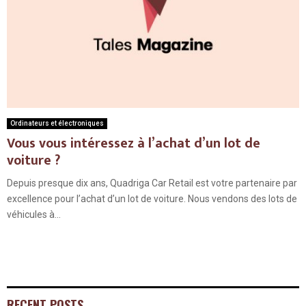
Ordinateurs et électroniques
Vous vous intéressez à l’achat d’un lot de
voiture ?
Depuis presque dix ans, Quadriga Car Retail est votre partenaire par
excellence pour l’achat d’un lot de voiture. Nous vendons des lots de
véhicules à...
RECENT POSTS