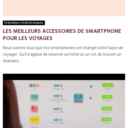
Ordinateurs et électroniques
LES MEILLEURS ACCESSOIRES DE SMARTPHONE
POUR LES VOYAGES
Nous savons tous que nos smartphones ont changé notre façon de
voyager. Qu’il s’agisse de réserver un hôtel ou un vol, de trouver un
itinéraire...