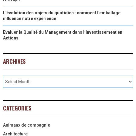
L’évolution des objets du quotidien : comment l’emballage
influence notre expérience
Évaluer la Qualité du Management dans l’Investissement en
Actions
ARCHIVES
CATEGORIES
Animaux de compagnie
Architecture