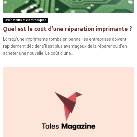
Ordinateurs et électroniques
Quel est le coût d’une réparation imprimante ?
Lorsqu’une imprimante tombe en panne, les entreprises doivent
rapidement décider s’il est plus avantageux de la réparer ou d’en
acheter une nouvelle. Le coût d’une...