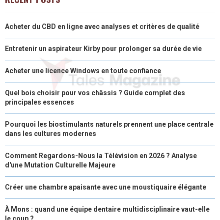
Acheter du CBD en ligne avec analyses et critères de qualité
Entretenir un aspirateur Kirby pour prolonger sa durée de vie
Acheter une licence Windows en toute confiance
Quel bois choisir pour vos châssis ? Guide complet des
principales essences
Pourquoi les biostimulants naturels prennent une place centrale
dans les cultures modernes
Comment Regardons-Nous la Télévision en 2026 ? Analyse
d'une Mutation Culturelle Majeure
Créer une chambre apaisante avec une moustiquaire élégante
À Mons : quand une équipe dentaire multidisciplinaire vaut-elle
le coup ?