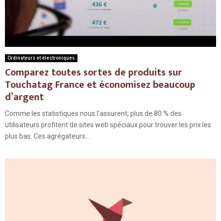
Ordinateurs et électroniques
Comparez toutes sortes de produits sur
Touchatag France et économisez beaucoup
d’argent
Comme les statistiques nous l’assurent, plus de 80 % des
utilisateurs profitent de sites web spéciaux pour trouver les prix les
plus bas. Ces agrégateurs...