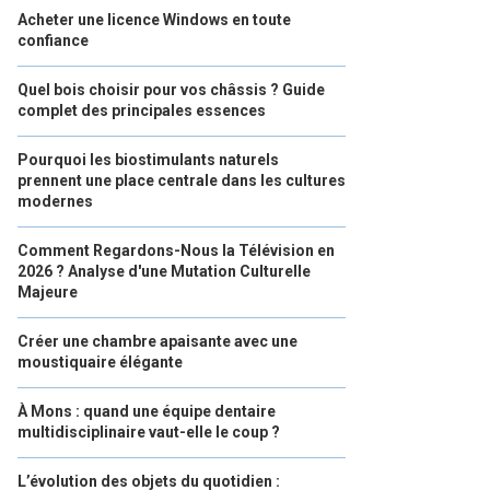
Acheter une licence Windows en toute
confiance
Quel bois choisir pour vos châssis ? Guide
complet des principales essences
Pourquoi les biostimulants naturels
prennent une place centrale dans les cultures
modernes
Comment Regardons-Nous la Télévision en
2026 ? Analyse d'une Mutation Culturelle
Majeure
Créer une chambre apaisante avec une
moustiquaire élégante
À Mons : quand une équipe dentaire
multidisciplinaire vaut-elle le coup ?
L’évolution des objets du quotidien :