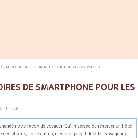
URS ACCESSOIRES DE SMARTPHONE POUR LES VOYAGES
OIRES DE SMARTPHONE POUR LES
0
1439
ngé notre façon de voyager. Qu’il s’agisse de réserver un hôtel
dre des photos, entre autres, c’est un gadget dont les voyageurs