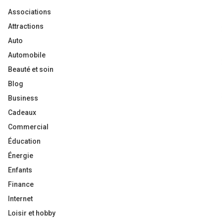
Associations
Attractions
Auto
Automobile
Beauté et soin
Blog
Business
Cadeaux
Commercial
Éducation
Énergie
Enfants
Finance
Internet
Loisir et hobby