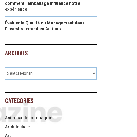
comment l’emballage influence notre
expérience
Évaluer la Qualité du Management dans
l’Investissement en Actions
ARCHIVES
CATEGORIES
Animaux de compagnie
Architecture
Art