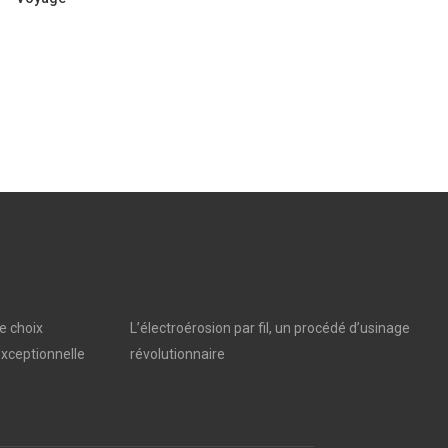
e choix
L’électroérosion par fil, un procédé d’usinage
xceptionnelle
révolutionnaire