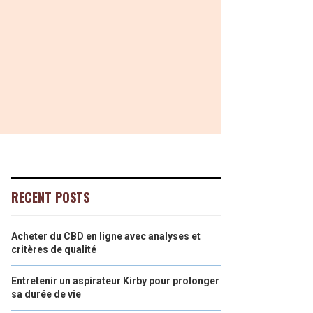
RECENT POSTS
Acheter du CBD en ligne avec analyses et
critères de qualité
Entretenir un aspirateur Kirby pour prolonger
sa durée de vie