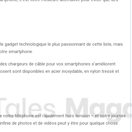
le gadget technologique le plus passionnant de cette liste, mais
 votre smartphone.
tion des chargeurs de câble pour vos smartphones s’améliorent
sent sont disponibles en acier inoxydable, en nylon tressé et
 notre téléphone est rapidement hors tension – et notre journée
infinie de photos et de vidéos peut y être pour quelque chose.