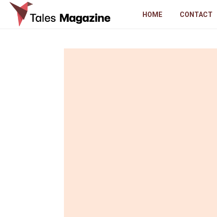
HOME
CONTACT