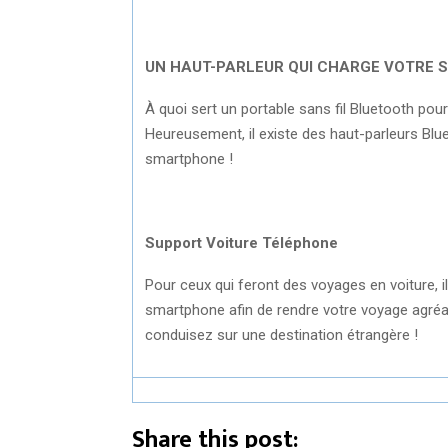
UN HAUT-PARLEUR QUI CHARGE VOTRE
À quoi sert un portable sans fil Bluetooth pour
Heureusement, il existe des haut-parleurs Blu
smartphone !
Support Voiture Téléphone
Pour ceux qui feront des voyages en voiture, il
smartphone afin de rendre votre voyage agréab
conduisez sur une destination étrangère !
Share this post: