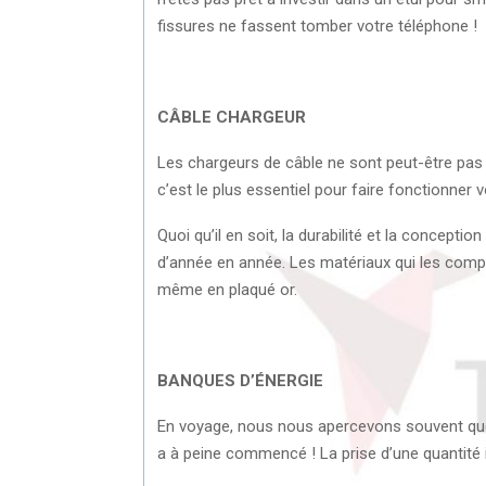
fissures ne fassent tomber votre téléphone !
CÂBLE CHARGEUR
Les chargeurs de câble ne sont peut-être pas 
c’est le plus essentiel pour faire fonctionner
Quoi qu’il en soit, la durabilité et la concep
d’année en année. Les matériaux qui les compo
même en plaqué or.
BANQUES D’ÉNERGIE
En voyage, nous nous apercevons souvent que
a à peine commencé ! La prise d’une quantité 