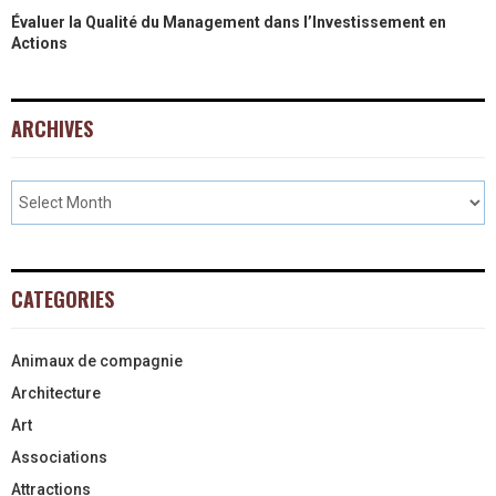
Évaluer la Qualité du Management dans l’Investissement en
Actions
ARCHIVES
CATEGORIES
Animaux de compagnie
Architecture
Art
Associations
Attractions