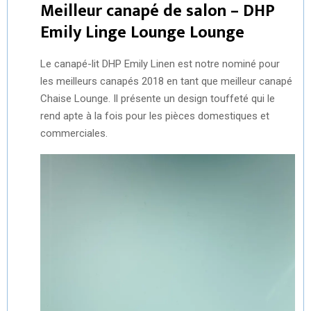
Meilleur canapé de salon – DHP
Emily Linge Lounge Lounge
Le canapé-lit DHP Emily Linen est notre nominé pour
les meilleurs canapés 2018 en tant que meilleur canapé
Chaise Lounge. Il présente un design touffeté qui le
rend apte à la fois pour les pièces domestiques et
commerciales.