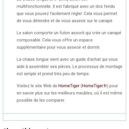
multifonctionnelle. Il est fabriqué avec un dos fendu
que vous pouvez facilement régler. Cela vous permet
de vous détendre et de vous asseoir sur le canapé.
Le salon comporte un futon assorti qui crée un canapé
composable. Cela vous offre un espace
supplémentaire pour vous asseoir et dormir.
La chaise longue vient avec un guide d’achat qui vous
aide à assembler ses pièces. Le processus de montage
est simple et prend très peu de temps.
Visitez le site Web de
HomeTiger
(
HomeTiger.fr
) pour
en savoir plus sur les meilleurs meubles, où il est même
possible de les comparer.