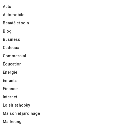
Auto
Automobile
Beauté et soin
Blog
Business
Cadeaux
Commercial
Éducation
Énergie
Enfants
Finance
Internet
Loisir et hobby
Maison et jardinage
Marketing