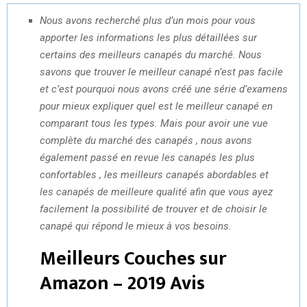
Nous avons recherché plus d’un mois pour vous
apporter les informations les plus détaillées sur
certains des meilleurs canapés du marché. Nous
savons que trouver le meilleur canapé n’est pas facile
et c’est pourquoi nous avons créé une série d’examens
pour mieux expliquer quel est le meilleur canapé en
comparant tous les types. Mais pour avoir une vue
complète du marché des canapés , nous avons
également passé en revue les canapés les plus
confortables , les meilleurs canapés abordables et
les canapés de meilleure qualité afin que vous ayez
facilement la possibilité de trouver et de choisir le
canapé qui répond le mieux à vos besoins.
Meilleurs Couches sur
Amazon – 2019 Avis