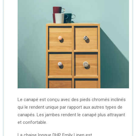
Le canapé est conçu avec des pieds chromés inclinés
qui le rendent unique par rapport aux autres types de
canapés. Les jambes rendent le canapé plus attrayant
et confortable.
La chaise longue DHP Emily Linen est