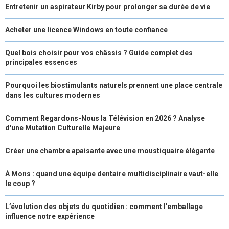
Entretenir un aspirateur Kirby pour prolonger sa durée de vie
Acheter une licence Windows en toute confiance
Quel bois choisir pour vos châssis ? Guide complet des
principales essences
Pourquoi les biostimulants naturels prennent une place centrale
dans les cultures modernes
Comment Regardons-Nous la Télévision en 2026 ? Analyse
d'une Mutation Culturelle Majeure
Créer une chambre apaisante avec une moustiquaire élégante
À Mons : quand une équipe dentaire multidisciplinaire vaut-elle
le coup ?
L’évolution des objets du quotidien : comment l’emballage
influence notre expérience