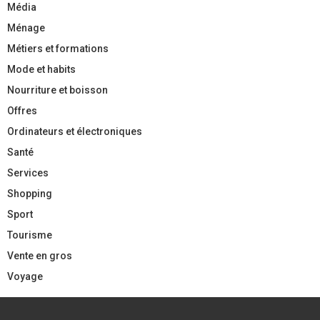
Média
Ménage
Métiers et formations
Mode et habits
Nourriture et boisson
Offres
Ordinateurs et électroniques
Santé
Services
Shopping
Sport
Tourisme
Vente en gros
Voyage