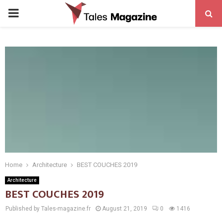
PRIMARY
MENU
Home
Architecture
BEST COUCHES 2019
Architecture
BEST COUCHES 2019
Published by Tales-magazine.fr
August 21, 2019
0
1416