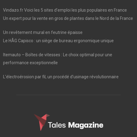
Vindazo.fr Voici les 5 sites d’emploi les plus populaires en France
Un expert pour la vente en gros de plantes dans le Nord de la France
Un revêtement mural en feutrine épaisse
Le HÅG Capisco : un siège de bureau ergonomique unique
Itemauto – Boîtes de vitesses : Le choix optimal pour une
performance exceptionnelle
L’électroérosion par fil, un procédé d’usinage révolutionnaire