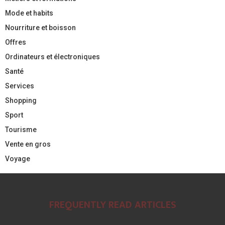
Mode et habits
Nourriture et boisson
Offres
Ordinateurs et électroniques
Santé
Services
Shopping
Sport
Tourisme
Vente en gros
Voyage
FREQUENTLY READ ARTICLES