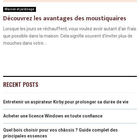
Maison et jardinage
Découvrez les avantages des moustiquaires
Lorsque les jours se réchauffent, vous voulez avoir autant d’air frais
que possible dans la maison. Cela signifie souvent d’inviter plus de
mouches dans votre...
RECENT POSTS
Entretenir un aspirateur Kirby pour prolonger sa durée de vie
Acheter une licence Windows en toute confiance
Quel bois choisir pour vos châssis ? Guide complet des
principales essences