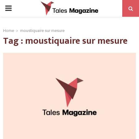
PRIMARY
MENU
Home
moustiquaire sur mesure
Tag : moustiquaire sur mesure