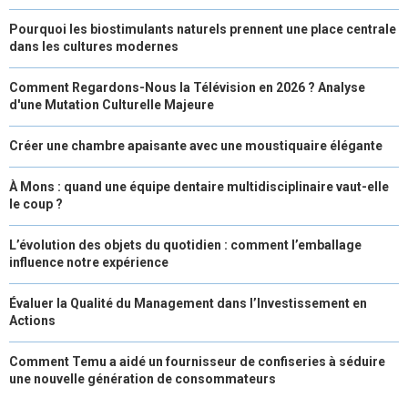
Pourquoi les biostimulants naturels prennent une place centrale
dans les cultures modernes
Comment Regardons-Nous la Télévision en 2026 ? Analyse
d'une Mutation Culturelle Majeure
Créer une chambre apaisante avec une moustiquaire élégante
À Mons : quand une équipe dentaire multidisciplinaire vaut-elle
le coup ?
L’évolution des objets du quotidien : comment l’emballage
influence notre expérience
Évaluer la Qualité du Management dans l’Investissement en
Actions
Comment Temu a aidé un fournisseur de confiseries à séduire
une nouvelle génération de consommateurs