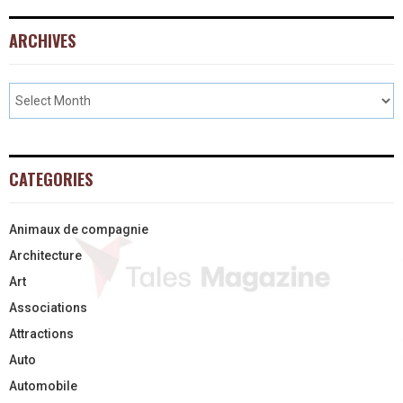
ARCHIVES
CATEGORIES
Animaux de compagnie
Architecture
Art
Associations
Attractions
Auto
Automobile