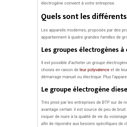
électrogène convient à votre entreprise.
Quels sont les différent
Les appareils modernes, proposés par des pr
appartiennent à quatre grandes familles de g
Les groupes électrogènes à
Il est possible d’acheter un groupe électrog
choisis en raison de
leur polyvalence
et de leu
démarrage manuel ou électrique. Plus l’appareil
Le groupe électrogène diese
Très prisé par les entreprises de BTP sur de 
avantage certain: il est source de peu de bruit.
risquer de nuire à la qualité de vie du voisina
afin de répondre aux besoins spécifiques de c