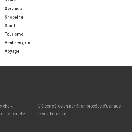
Santé
Services
Shopping
Sport
Tourisme
Vente en gros
Voyage
e choix
L’électroérosion par fil, un procédé d’usinage
xceptionnelle
révolutionnaire