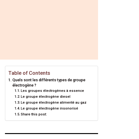
Table of Contents
Quels sont les différents types de groupe
électrogène ?
Les groupes électrogènes à essence
Le groupe électrogène diesel
Le groupe électrogène alimenté au gaz
Le groupe électrogène insonorisé
Share this post: