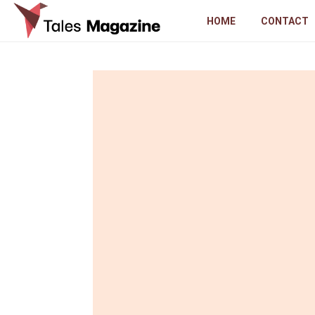
HOME
CONTACT