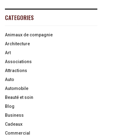
CATEGORIES
Animaux de compagnie
Architecture
Art
Associations
Attractions
Auto
Automobile
Beauté et soin
Blog
Business
Cadeaux
Commercial