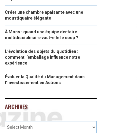
Créer une chambre apaisante avec une
moustiquaire élégante
À Mons : quand une équipe dentaire
multidisciplinaire vaut-elle le coup ?
L’évolution des objets du quotidien :
comment l’emballage influence notre
expérience
Évaluer la Qualité du Management dans
l’Investissement en Actions
ARCHIVES