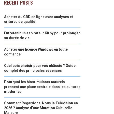
RECENT POSTS
Acheter du CBD en ligne avec analyses et
critères de qualité
Entretenir un aspirateur Kirby pour prolonger
sa durée de vie
Acheter une licence Windows en toute
confiance
Quel bois choisir pour vos châssis ? Guide
complet des principales essences
Pourquoi les biostimulants naturels
prennent une place centrale dans les cultures
modernes
Comment Regardons-Nous la Télévision en
2026 ? Analyse d'une Mutation Culturelle
Majeure