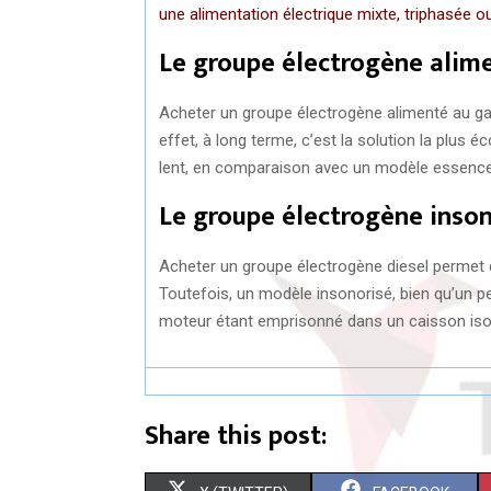
une alimentation électrique mixte, triphasée
Le groupe électrogène alim
Acheter un groupe électrogène alimenté au gaz
effet, à long terme, c’est la solution la plus
lent, en comparaison avec un modèle essence 
Le groupe électrogène inson
Acheter un groupe électrogène diesel permet 
Toutefois, un modèle insonorisé, bien qu’un p
moteur étant emprisonné dans un caisson iso
Share this post: