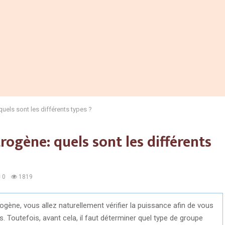
uels sont les différents types ?
ogène: quels sont les différents
0
1819
gène, vous allez naturellement vérifier la puissance afin de vous
. Toutefois, avant cela, il faut déterminer quel type de groupe