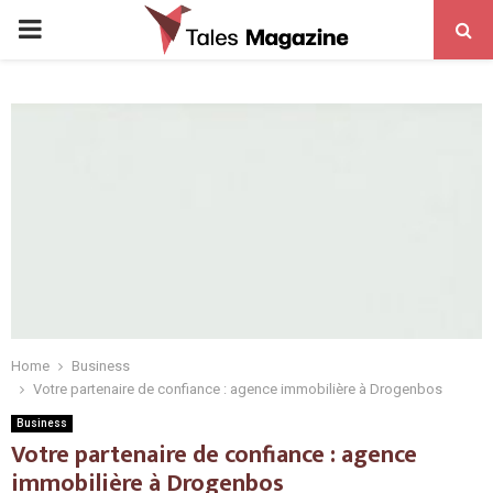
PRIMARY
MENU
Home
Business
Votre partenaire de confiance : agence immobilière à Drogenbos
Business
Votre partenaire de confiance : agence
immobilière à Drogenbos