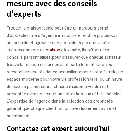
mesure avec des conseils
d’experts
Trouver la maison idéale peut être un parcours semé
d’obstacles, mais l’agence immobilière rend ce processus
aussi fluide et agréable que possible. Avec une variété
impressionnante de
maisons
à vendre, ils offrent des
conseils personnalisés pour s’assurer que chaque acheteur
trouve la maison qui lui convient parfaitement. Que vous
recherchiez une résidence accueillante pour votre famille, un
espace moderne pour votre vie professionnelle, ou un havre
de paix en pleine nature, chaque maison à vendre est
présentée avec un soin et une attention aux détails inégalés.
L’expertise de l’agence dans la sélection des propriétés
garantit que chaque client fait un investissement avisé et
satisfaisant.
Contactez cet expert aujourd’hui