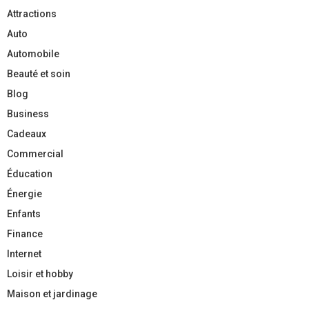
Attractions
Auto
Automobile
Beauté et soin
Blog
Business
Cadeaux
Commercial
Éducation
Énergie
Enfants
Finance
Internet
Loisir et hobby
Maison et jardinage