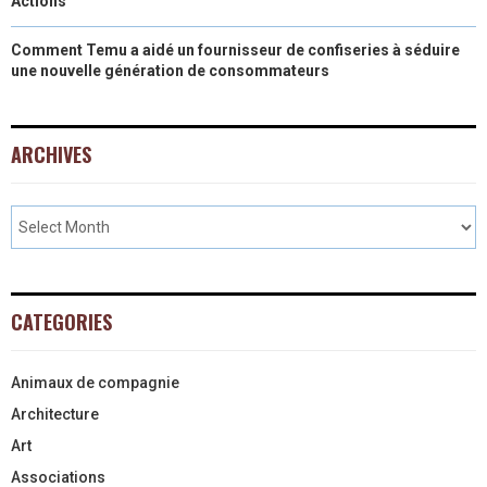
Actions
Comment Temu a aidé un fournisseur de confiseries à séduire
une nouvelle génération de consommateurs
ARCHIVES
CATEGORIES
Animaux de compagnie
Architecture
Art
Associations