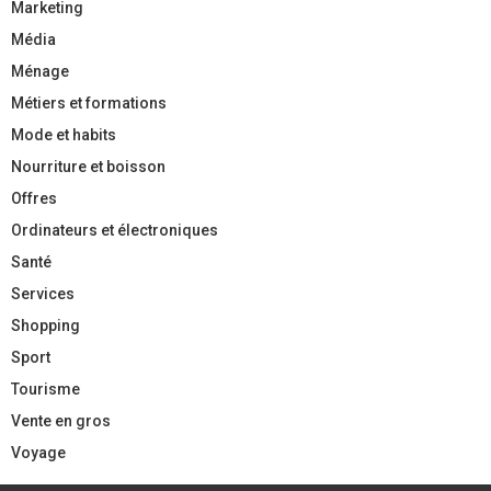
Marketing
Média
Ménage
Métiers et formations
Mode et habits
Nourriture et boisson
Offres
Ordinateurs et électroniques
Santé
Services
Shopping
Sport
Tourisme
Vente en gros
Voyage