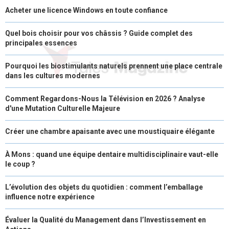
Acheter une licence Windows en toute confiance
Quel bois choisir pour vos châssis ? Guide complet des
principales essences
Pourquoi les biostimulants naturels prennent une place centrale
dans les cultures modernes
Comment Regardons-Nous la Télévision en 2026 ? Analyse
d'une Mutation Culturelle Majeure
Créer une chambre apaisante avec une moustiquaire élégante
À Mons : quand une équipe dentaire multidisciplinaire vaut-elle
le coup ?
L’évolution des objets du quotidien : comment l’emballage
influence notre expérience
Évaluer la Qualité du Management dans l’Investissement en