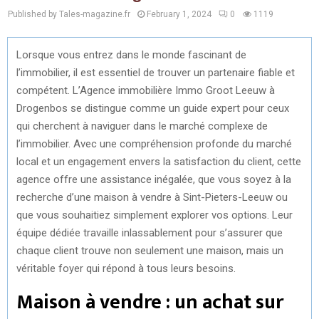
Published by Tales-magazine.fr
February 1, 2024
0
1119
Lorsque vous entrez dans le monde fascinant de
l’immobilier, il est essentiel de trouver un partenaire fiable et
compétent. L’Agence immobilière Immo Groot Leeuw à
Drogenbos se distingue comme un guide expert pour ceux
qui cherchent à naviguer dans le marché complexe de
l’immobilier. Avec une compréhension profonde du marché
local et un engagement envers la satisfaction du client, cette
agence offre une assistance inégalée, que vous soyez à la
recherche d’une maison à vendre à Sint-Pieters-Leeuw ou
que vous souhaitiez simplement explorer vos options. Leur
équipe dédiée travaille inlassablement pour s’assurer que
chaque client trouve non seulement une maison, mais un
véritable foyer qui répond à tous leurs besoins.
Maison à vendre : un achat sur