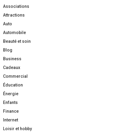
Associations
Attractions
Auto
Automobile
Beauté et soin
Blog
Business
Cadeaux
Commercial
Éducation
Énergie
Enfants
Finance
Internet
Loisir et hobby