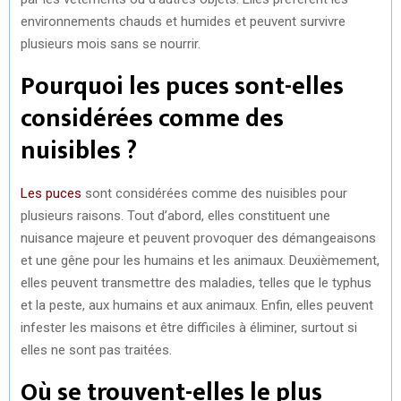
environnements chauds et humides et peuvent survivre
plusieurs mois sans se nourrir.
Pourquoi les puces sont-elles
considérées comme des
nuisibles ?
Les puces
sont considérées comme des nuisibles pour
plusieurs raisons. Tout d’abord, elles constituent une
nuisance majeure et peuvent provoquer des démangeaisons
et une gêne pour les humains et les animaux. Deuxièmement,
elles peuvent transmettre des maladies, telles que le typhus
et la peste, aux humains et aux animaux. Enfin, elles peuvent
infester les maisons et être difficiles à éliminer, surtout si
elles ne sont pas traitées.
Où se trouvent-elles le plus