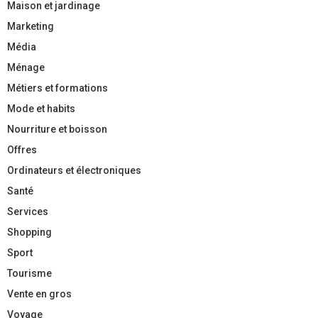
Maison et jardinage
Marketing
Média
Ménage
Métiers et formations
Mode et habits
Nourriture et boisson
Offres
Ordinateurs et électroniques
Santé
Services
Shopping
Sport
Tourisme
Vente en gros
Voyage