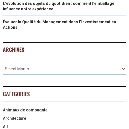
L’évolution des objets du quotidien : comment l’emballage
influence notre expérience
Évaluer la Qualité du Management dans l’Investissement en
Actions
ARCHIVES
CATEGORIES
Animaux de compagnie
Architecture
Art