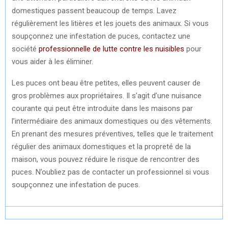
domestiques passent beaucoup de temps. Lavez
régulièrement les litières et les jouets des animaux. Si vous
soupçonnez une infestation de puces, contactez une
société
professionnelle de lutte contre les nuisibles
pour
vous aider à les éliminer.
Les puces ont beau être petites, elles peuvent causer de
gros problèmes aux propriétaires. Il s’agit d’une nuisance
courante qui peut être introduite dans les maisons par
l’intermédiaire des animaux domestiques ou des vêtements.
En prenant des mesures préventives, telles que le traitement
régulier des animaux domestiques et la propreté de la
maison, vous pouvez réduire le risque de rencontrer des
puces. N’oubliez pas de contacter un professionnel si vous
soupçonnez une infestation de puces.