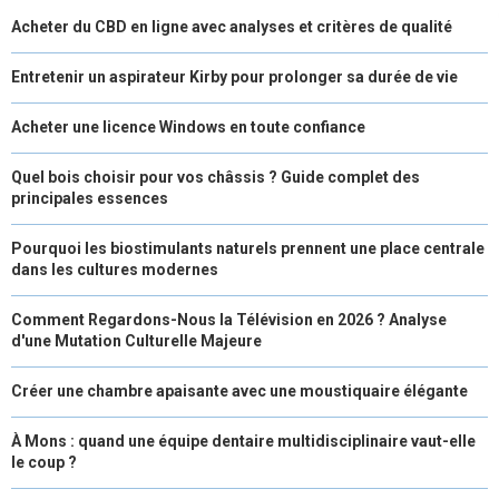
Acheter du CBD en ligne avec analyses et critères de qualité
Entretenir un aspirateur Kirby pour prolonger sa durée de vie
Acheter une licence Windows en toute confiance
Quel bois choisir pour vos châssis ? Guide complet des
principales essences
Pourquoi les biostimulants naturels prennent une place centrale
dans les cultures modernes
Comment Regardons-Nous la Télévision en 2026 ? Analyse
d'une Mutation Culturelle Majeure
Créer une chambre apaisante avec une moustiquaire élégante
À Mons : quand une équipe dentaire multidisciplinaire vaut-elle
le coup ?