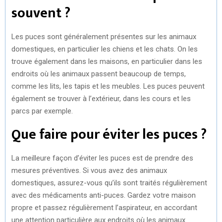
souvent ?
Les puces sont généralement présentes sur les animaux
domestiques, en particulier les chiens et les chats. On les
trouve également dans les maisons, en particulier dans les
endroits où les animaux passent beaucoup de temps,
comme les lits, les tapis et les meubles. Les puces peuvent
également se trouver à l’extérieur, dans les cours et les
parcs par exemple.
Que faire pour éviter les puces ?
La meilleure façon d’éviter les puces est de prendre des
mesures préventives. Si vous avez des animaux
domestiques, assurez-vous qu’ils sont traités régulièrement
avec des médicaments anti-puces. Gardez votre maison
propre et passez régulièrement l’aspirateur, en accordant
une attention particulière aux endroits où les animaux