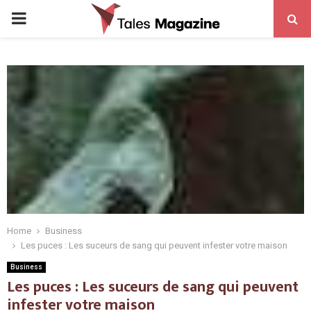
PRIMARY
MENU
Home
Business
Les puces : Les suceurs de sang qui peuvent infester votre maison
Business
Les puces : Les suceurs de sang qui peuvent
infester votre maison