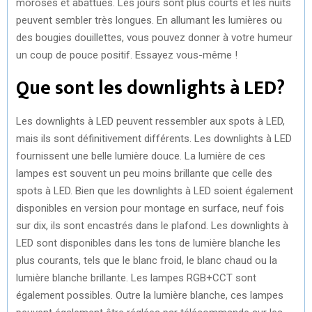
moroses et abattues. Les jours sont plus courts et les nuits
peuvent sembler très longues. En allumant les lumières ou
des bougies douillettes, vous pouvez donner à votre humeur
un coup de pouce positif. Essayez vous-même !
Que sont les downlights à LED?
Les downlights à LED peuvent ressembler aux spots à LED,
mais ils sont définitivement différents. Les downlights à LED
fournissent une belle lumière douce. La lumière de ces
lampes est souvent un peu moins brillante que celle des
spots à LED. Bien que les downlights à LED soient également
disponibles en version pour montage en surface, neuf fois
sur dix, ils sont encastrés dans le plafond. Les downlights à
LED sont disponibles dans les tons de lumière blanche les
plus courants, tels que le blanc froid, le blanc chaud ou la
lumière blanche brillante. Les lampes RGB+CCT sont
également possibles. Outre la lumière blanche, ces lampes