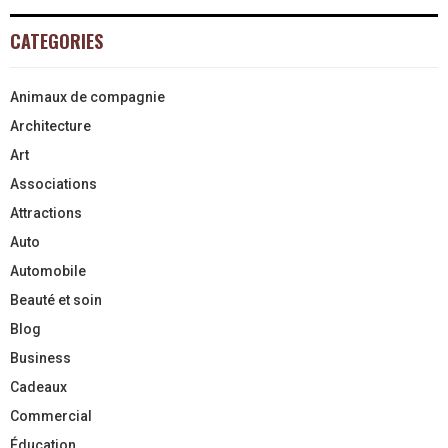
CATEGORIES
Animaux de compagnie
Architecture
Art
Associations
Attractions
Auto
Automobile
Beauté et soin
Blog
Business
Cadeaux
Commercial
Éducation