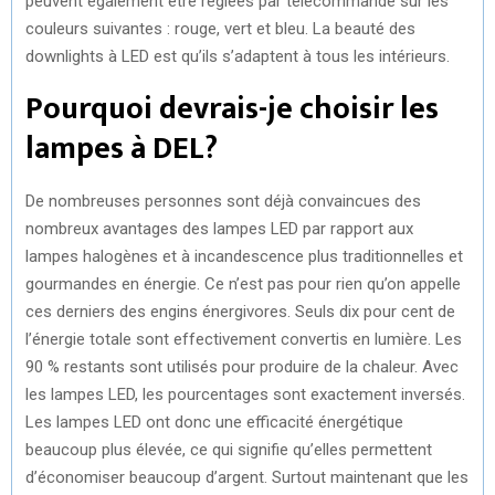
peuvent également être réglées par télécommande sur les
couleurs suivantes : rouge, vert et bleu. La beauté des
downlights à LED est qu’ils s’adaptent à tous les intérieurs.
Pourquoi devrais-je choisir les
lampes à DEL?
De nombreuses personnes sont déjà convaincues des
nombreux avantages des lampes LED par rapport aux
lampes halogènes et à incandescence plus traditionnelles et
gourmandes en énergie. Ce n’est pas pour rien qu’on appelle
ces derniers des engins énergivores. Seuls dix pour cent de
l’énergie totale sont effectivement convertis en lumière. Les
90 % restants sont utilisés pour produire de la chaleur. Avec
les lampes LED, les pourcentages sont exactement inversés.
Les lampes LED ont donc une efficacité énergétique
beaucoup plus élevée, ce qui signifie qu’elles permettent
d’économiser beaucoup d’argent. Surtout maintenant que les