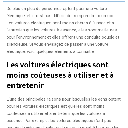
De plus en plus de personnes optent pour une voiture
électrique, et il n’est pas difficile de comprendre pourquoi.
Les voitures électriques sont moins chères à l’usage et à
l’entretien que les voitures à essence, elles sont meilleures
pour l’environnement et elles offrent une conduite souple et
silencieuse. Si vous envisagez de passer à une voiture
électrique, voici quelques éléments à connaître.
Les voitures électriques sont
moins coûteuses à utiliser et à
entretenir
L’une des principales raisons pour lesquelles les gens optent
pour les voitures électriques est qu’elles sont moins
coûteuses à utiliser et à entretenir que les voitures à
essence. Par exemple, les voitures électriques n’ont pas
besoin de vidange d’huile ou de mise au point. Et comme les