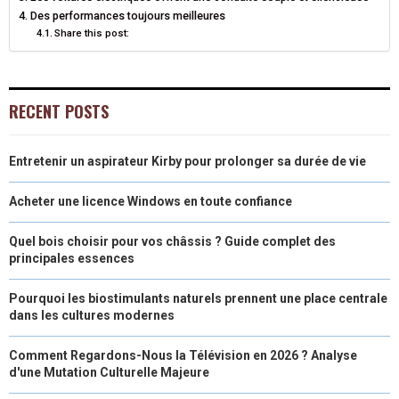
Des performances toujours meilleures
)
Share this post:
RECENT POSTS
Entretenir un aspirateur Kirby pour prolonger sa durée de vie
Acheter une licence Windows en toute confiance
Quel bois choisir pour vos châssis ? Guide complet des
principales essences
Pourquoi les biostimulants naturels prennent une place centrale
dans les cultures modernes
Comment Regardons-Nous la Télévision en 2026 ? Analyse
d'une Mutation Culturelle Majeure