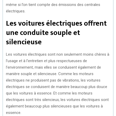
même si l’on tient compte des émissions des centrales
électriques.
Les voitures électriques offrent
une conduite souple et
silencieuse
Les voitures électriques sont non seulement moins chères à
l’usage et à l’entretien et plus respectueuses de
l’environnement, mais elles se conduisent également de
manière souple et silencieuse. Comme les moteurs
électriques ne produisent pas de vibrations, les voitures
électriques se conduisent de manière beaucoup plus douce
que les voitures à essence. Et comme les moteurs
électriques sont très silencieux, les voitures électriques sont
également beaucoup plus silencieuses que les voitures à
essence.