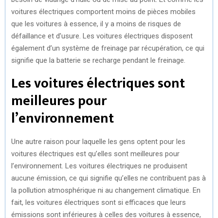
voitures électriques comportent moins de pièces mobiles
que les voitures à essence, il y a moins de risques de
défaillance et d’usure. Les voitures électriques disposent
également d’un système de freinage par récupération, ce qui
signifie que la batterie se recharge pendant le freinage.
Les voitures électriques sont
meilleures pour
l’environnement
Une autre raison pour laquelle les gens optent pour les
voitures électriques est qu’elles sont meilleures pour
l’environnement. Les voitures électriques ne produisent
aucune émission, ce qui signifie qu’elles ne contribuent pas à
la pollution atmosphérique ni au changement climatique. En
fait, les voitures électriques sont si efficaces que leurs
émissions sont inférieures à celles des voitures à essence,