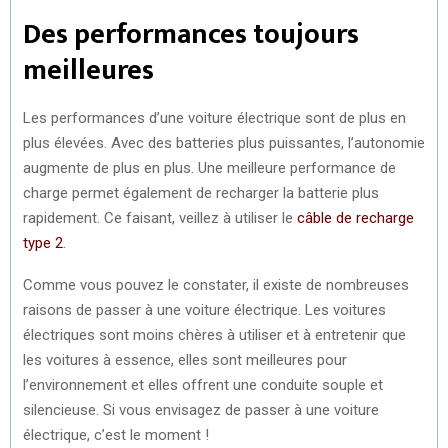
Des performances toujours
meilleures
Les performances d’une voiture électrique sont de plus en
plus élevées. Avec des batteries plus puissantes, l’autonomie
augmente de plus en plus. Une meilleure performance de
charge permet également de recharger la batterie plus
rapidement. Ce faisant, veillez à utiliser le
câble de recharge
type 2
.
Comme vous pouvez le constater, il existe de nombreuses
raisons de passer à une voiture électrique. Les voitures
électriques sont moins chères à utiliser et à entretenir que
les voitures à essence, elles sont meilleures pour
l’environnement et elles offrent une conduite souple et
silencieuse. Si vous envisagez de passer à une voiture
électrique, c’est le moment !