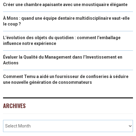
Créer une chambre apaisante avec une moustiquaire élégante
À Mons : quand une équipe dentaire multidisciplinaire vaut-elle
le coup ?
L’évolution des objets du quotidien : comment l’emballage
influence notre expérience
Évaluer la Qualité du Management dans l’Investissement en
Actions
Comment Temu a aidé un fournisseur de confiseries à séduire
une nouvelle génération de consommateurs
ARCHIVES