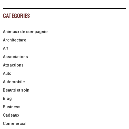
CATEGORIES
Animaux de compagnie
Architecture
Art
Associations
Attractions
Auto
Automobile
Beauté et soin
Blog
Business
Cadeaux
Commercial