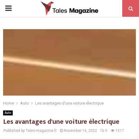
PRIMARY
MENU
Home
Auto
Les avantages d'une voiture électrique
Auto
Les avantages d'une voiture électrique
Published by Tales-magazine.fr
November 16, 2022
0
1517