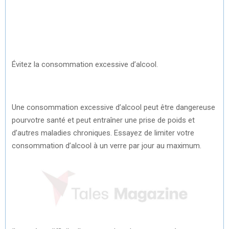
Évitez la consommation excessive d’alcool.
Une consommation excessive d’alcool peut être dangereuse
pourvotre santé et peut entraîner une prise de poids et
d’autres maladies chroniques. Essayez de limiter votre
consommation d’alcool à un verre par jour au maximum.