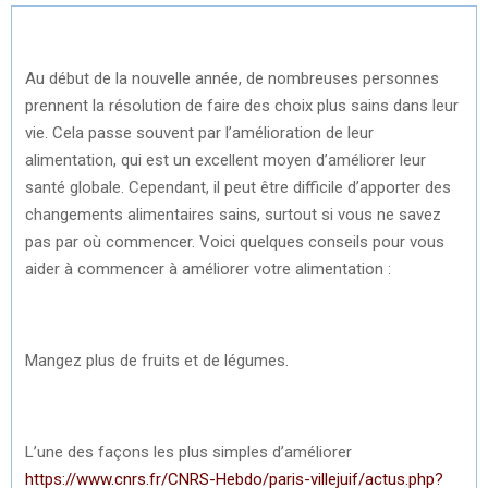
Au début de la nouvelle année, de nombreuses personnes
prennent la résolution de faire des choix plus sains dans leur
vie. Cela passe souvent par l’amélioration de leur
alimentation, qui est un excellent moyen d’améliorer leur
santé globale. Cependant, il peut être difficile d’apporter des
changements alimentaires sains, surtout si vous ne savez
pas par où commencer. Voici quelques conseils pour vous
aider à commencer à améliorer votre alimentation :
Mangez plus de fruits et de légumes.
L’une des façons les plus simples d’améliorer
https://www.cnrs.fr/CNRS-Hebdo/paris-villejuif/actus.php?