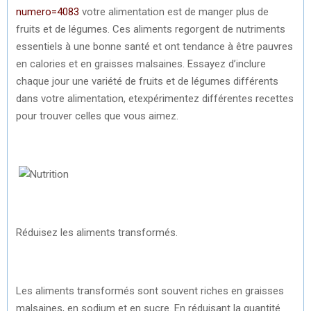
numero=4083
votre alimentation est de manger plus de
fruits et de légumes. Ces aliments regorgent de nutriments
essentiels à une bonne santé et ont tendance à être pauvres
en calories et en graisses malsaines. Essayez d’inclure
chaque jour une variété de fruits et de légumes différents
dans votre alimentation, etexpérimentez différentes recettes
pour trouver celles que vous aimez.
Réduisez les aliments transformés.
Les aliments transformés sont souvent riches en graisses
malsaines, en sodium et en sucre. En réduisant la quantité