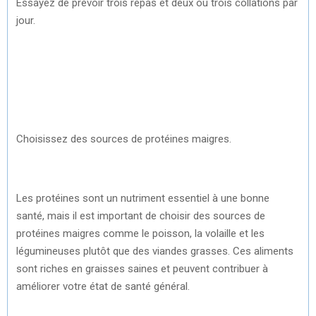
Essayez de prévoir trois repas et deux ou trois collations par
jour.
Choisissez des sources de protéines maigres.
Les protéines sont un nutriment essentiel à une bonne
santé, mais il est important de choisir des sources de
protéines maigres comme le poisson, la volaille et les
légumineuses plutôt que des viandes grasses. Ces aliments
sont riches en graisses saines et peuvent contribuer à
améliorer votre état de santé général.