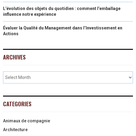
L’évolution des objets du quotidien : comment l’emballage
influence notre expérience
Évaluer la Qualité du Management dans l’Investissement en
Actions
ARCHIVES
CATEGORIES
Animaux de compagnie
Architecture