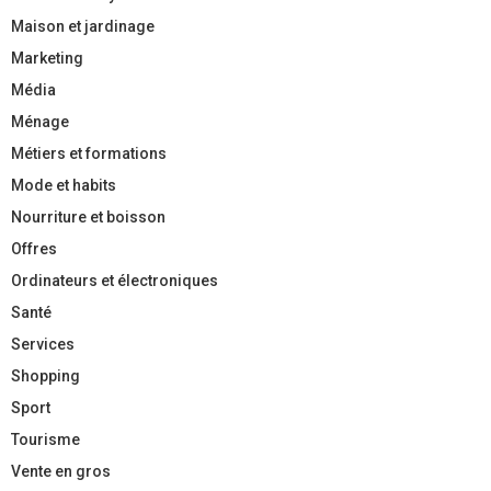
Maison et jardinage
Marketing
Média
Ménage
Métiers et formations
Mode et habits
Nourriture et boisson
Offres
Ordinateurs et électroniques
Santé
Services
Shopping
Sport
Tourisme
Vente en gros