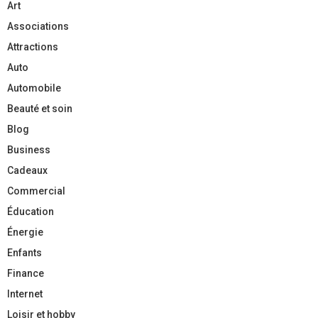
Art
Associations
Attractions
Auto
Automobile
Beauté et soin
Blog
Business
Cadeaux
Commercial
Éducation
Énergie
Enfants
Finance
Internet
Loisir et hobby