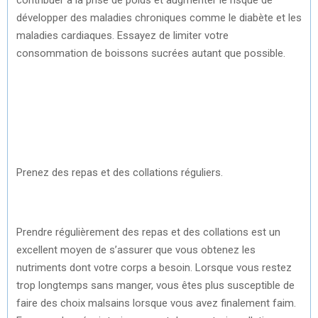
développer des maladies chroniques comme le diabète et les
maladies cardiaques. Essayez de limiter votre
consommation de boissons sucrées autant que possible.
Prenez des repas et des collations réguliers.
Prendre régulièrement des repas et des collations est un
excellent moyen de s’assurer que vous obtenez les
nutriments dont votre corps a besoin. Lorsque vous restez
trop longtemps sans manger, vous êtes plus susceptible de
faire des choix malsains lorsque vous avez finalement faim.