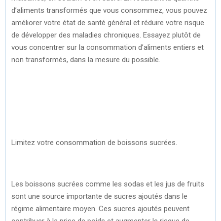
d’aliments transformés que vous consommez, vous pouvez
améliorer votre état de santé général et réduire votre risque
de développer des maladies chroniques. Essayez plutôt de
vous concentrer sur la consommation d’aliments entiers et
non transformés, dans la mesure du possible.
Limitez votre consommation de boissons sucrées.
Les boissons sucrées comme les sodas et les jus de fruits
sont une source importante de sucres ajoutés dans le
régime alimentaire moyen. Ces sucres ajoutés peuvent
contribuer à la prise de poids et augmenter le risque de