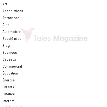
Art
Associations
Attractions
Auto
Automobile
Beauté et soin
Blog
Business
Cadeaux
Commercial
Éducation
Énergie
Enfants
Finance
Internet