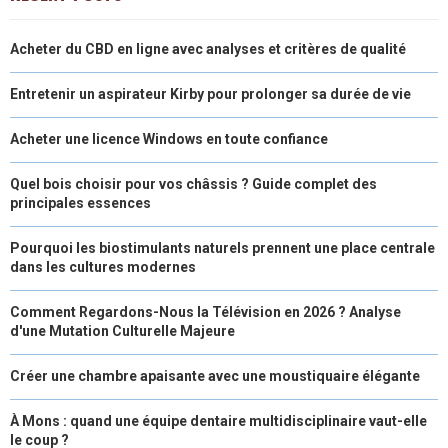
Acheter du CBD en ligne avec analyses et critères de qualité
Entretenir un aspirateur Kirby pour prolonger sa durée de vie
Acheter une licence Windows en toute confiance
Quel bois choisir pour vos châssis ? Guide complet des
principales essences
Pourquoi les biostimulants naturels prennent une place centrale
dans les cultures modernes
Comment Regardons-Nous la Télévision en 2026 ? Analyse
d'une Mutation Culturelle Majeure
Créer une chambre apaisante avec une moustiquaire élégante
À Mons : quand une équipe dentaire multidisciplinaire vaut-elle
le coup ?