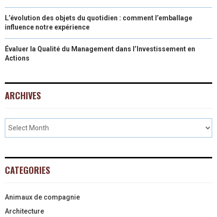
L’évolution des objets du quotidien : comment l’emballage
influence notre expérience
Évaluer la Qualité du Management dans l’Investissement en
Actions
ARCHIVES
CATEGORIES
Animaux de compagnie
Architecture