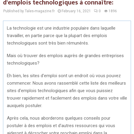
d'emplois technologiques à connaître:
Published by Tales-magazine.fr
February 16, 2021
0
1896
La technologie est une industrie populaire dans laquelle
travailler, en partie parce que la plupart des emplois
technologiques sont très bien rémunérés.
Mais où trouver des emplois auprès de grandes entreprises
technologiques?
Eh bien, les sites d’emploi sont un endroit où vous pouvez
commencer. Nous avons rassemblé cette liste des meilleurs
sites d’emplois technologiques afin que vous puissiez
trouver rapidement et facilement des emplois dans votre ville
auxquels postuler.
Après cela, nous aborderons quelques conseils pour
postuler à des emplois et d’autres ressources qui vous
aideront à décrocher votre prochain emploi dans la