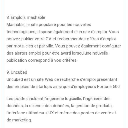
8. Emplois mashable
Mashable, le site populaire pour les nouvelles
technologiques, dispose également d’un site d’emploi. Vous
pouvez publier votre CV et rechercher des offres d’emploi
par mots-clés et par ville. Vous pouvez également configurer
des alertes emploi pour être averti lorsqu’une nouvelle
publication correspond à vos critères.
9. Uncubed
Uncubed est un site Web de recherche d’emploi présentant
des emplois de startups ainsi que d’employeurs Fortune 500.
Les postes incluent l’ingénierie logicielle, l’ingénierie des
données, la science des données, la gestion de produits,
l’interface utilisateur / UX et même des postes de vente et
de marketing.