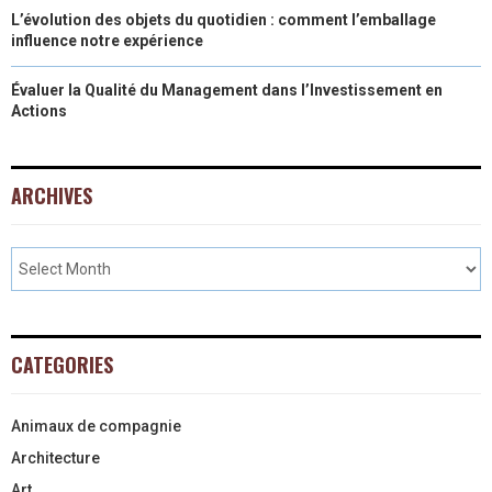
L’évolution des objets du quotidien : comment l’emballage
influence notre expérience
Évaluer la Qualité du Management dans l’Investissement en
Actions
ARCHIVES
CATEGORIES
Animaux de compagnie
Architecture
Art