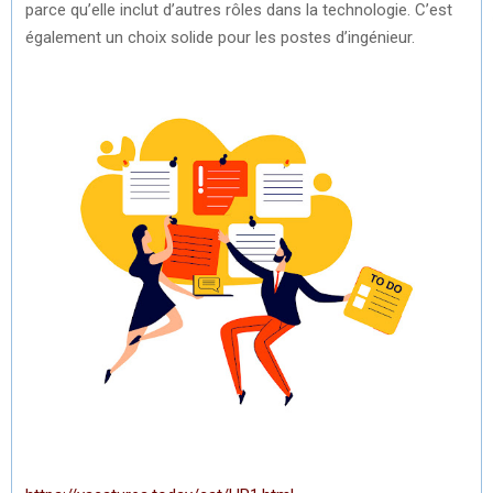
parce qu’elle inclut d’autres rôles dans la technologie. C’est
également un choix solide pour les postes d’ingénieur.