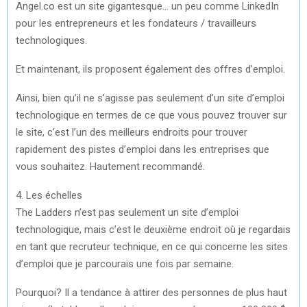
Angel.co est un site gigantesque… un peu comme LinkedIn
pour les entrepreneurs et les fondateurs / travailleurs
technologiques.
Et maintenant, ils proposent également des offres d’emploi.
Ainsi, bien qu’il ne s’agisse pas seulement d’un site d’emploi
technologique en termes de ce que vous pouvez trouver sur
le site, c’est l’un des meilleurs endroits pour trouver
rapidement des pistes d’emploi dans les entreprises que
vous souhaitez. Hautement recommandé.
4. Les échelles
The Ladders n’est pas seulement un site d’emploi
technologique, mais c’est le deuxième endroit où je regardais
en tant que recruteur technique, en ce qui concerne les sites
d’emploi que je parcourais une fois par semaine.
Pourquoi? Il a tendance à attirer des personnes de plus haut