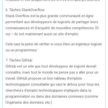
6. Tâches StackOverflow
Stack Overflow est la plus grande communauté en ligne
permettant aux développeurs de logiciels de partager leurs
connaissances et d’acquérir de nouvelles compétences. Et
oui – ils ont maintenant aussi un site d’emploi.
Cela vaut la peine de vérifier si vous êtes un ingénieur logiciel
ou un programmeur
7. Tâches GitHub
GitHub est un site que tout développeur de logiciel devrait
connaître, mais tout le monde ne pense pas y aller pour un
travail. GitHub propose un bon tableau d’emplois
technologiques consultable qui vaut le détour pour tous les
chercheurs d’emploi technologiques impliqués dans la
programmation ou dans des domaines connexes (comme
l’ingénierie des données, etc.)