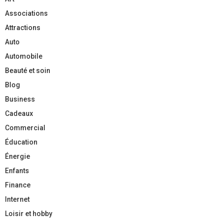
Associations
Attractions
Auto
Automobile
Beauté et soin
Blog
Business
Cadeaux
Commercial
Éducation
Énergie
Enfants
Finance
Internet
Loisir et hobby