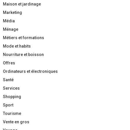
Maison et jardinage
Marketing
Média
Ménage
Métiers et formations
Mode et habits
Nourriture et boisson
Offres
Ordinateurs et électroniques
Santé
Services
Shopping
Sport
Tourisme
Vente en gros