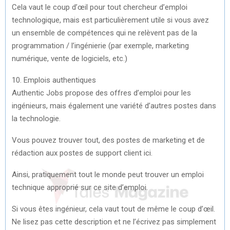
Cela vaut le coup d’œil pour tout chercheur d’emploi
technologique, mais est particulièrement utile si vous avez
un ensemble de compétences qui ne relèvent pas de la
programmation / l’ingénierie (par exemple, marketing
numérique, vente de logiciels, etc.)
10. Emplois authentiques
Authentic Jobs propose des offres d’emploi pour les
ingénieurs, mais également une variété d’autres postes dans
la technologie.
Vous pouvez trouver tout, des postes de marketing et de
rédaction aux postes de support client ici.
Ainsi, pratiquement tout le monde peut trouver un emploi
technique approprié sur ce site d’emploi.
Si vous êtes ingénieur, cela vaut tout de même le coup d’œil.
Ne lisez pas cette description et ne l’écrivez pas simplement