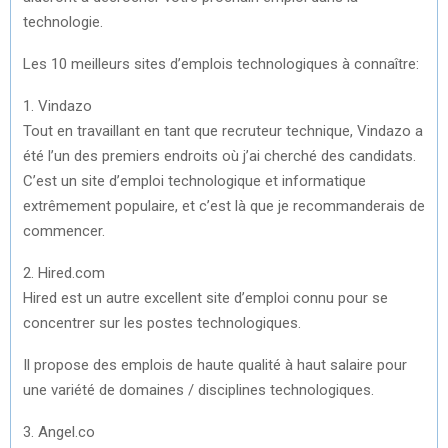
technologie.
Les 10 meilleurs sites d’emplois technologiques à connaître:
1. Vindazo
Tout en travaillant en tant que recruteur technique, Vindazo a
été l’un des premiers endroits où j’ai cherché des candidats.
C’est un site d’emploi technologique et informatique
extrêmement populaire, et c’est là que je recommanderais de
commencer.
2. Hired.com
Hired est un autre excellent site d’emploi connu pour se
concentrer sur les postes technologiques.
Il propose des emplois de haute qualité à haut salaire pour
une variété de domaines / disciplines technologiques.
3. Angel.co