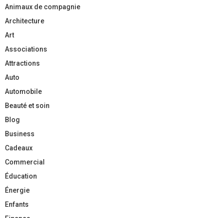
Animaux de compagnie
Architecture
Art
Associations
Attractions
Auto
Automobile
Beauté et soin
Blog
Business
Cadeaux
Commercial
Éducation
Énergie
Enfants