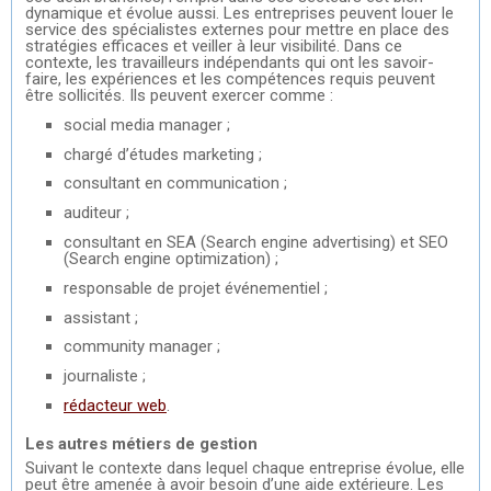
dynamique et évolue aussi. Les entreprises peuvent louer le
service des spécialistes externes pour mettre en place des
stratégies efficaces et veiller à leur visibilité. Dans ce
contexte, les travailleurs indépendants qui ont les savoir-
faire, les expériences et les compétences requis peuvent
être sollicités. Ils peuvent exercer comme :
social media manager ;
chargé d’études marketing ;
consultant en communication ;
auditeur ;
consultant en SEA (Search engine advertising) et SEO
(Search engine optimization) ;
responsable de projet événementiel ;
assistant ;
community manager ;
journaliste ;
rédacteur web
.
Les autres métiers de gestion
Suivant le contexte dans lequel chaque entreprise évolue, elle
peut être amenée à avoir besoin d’une aide extérieure. Les