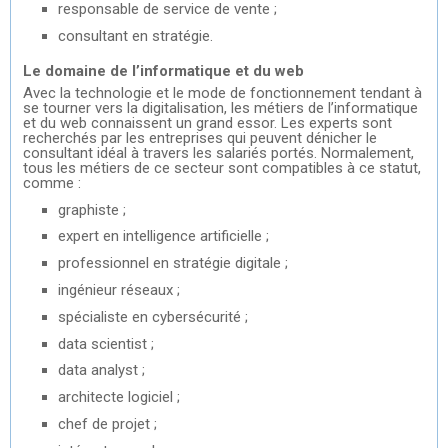
responsable de service de vente ;
consultant en stratégie.
Le domaine de l’informatique et du web
Avec la technologie et le mode de fonctionnement tendant à
se tourner vers la digitalisation, les métiers de l’informatique
et du web connaissent un grand essor. Les experts sont
recherchés par les entreprises qui peuvent dénicher le
consultant idéal à travers les salariés portés. Normalement,
tous les métiers de ce secteur sont compatibles à ce statut,
comme :
graphiste ;
expert en intelligence artificielle ;
professionnel en stratégie digitale ;
ingénieur réseaux ;
spécialiste en cybersécurité ;
data scientist ;
data analyst ;
architecte logiciel ;
chef de projet ;