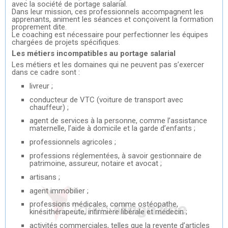
avec la société de portage salarial.
Dans leur mission, ces professionnels accompagnent les
apprenants, animent les séances et conçoivent la formation
proprement dite.
Le coaching est nécessaire pour perfectionner les équipes
chargées de projets spécifiques.
Les métiers incompatibles au portage salarial
Les métiers et les domaines qui ne peuvent pas s’exercer
dans ce cadre sont :
livreur ;
conducteur de VTC (voiture de transport avec
chauffeur) ;
agent de services à la personne, comme l’assistance
maternelle, l’aide à domicile et la garde d’enfants ;
professionnels agricoles ;
professions réglementées, à savoir gestionnaire de
patrimoine, assureur, notaire et avocat ;
artisans ;
agent immobilier ;
professions médicales, comme ostéopathe,
kinésithérapeute, infirmière libérale et médecin ;
activités commerciales, telles que la revente d’articles