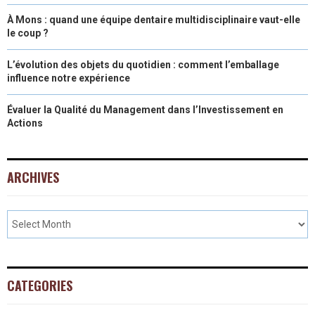
À Mons : quand une équipe dentaire multidisciplinaire vaut-elle
le coup ?
L’évolution des objets du quotidien : comment l’emballage
influence notre expérience
Évaluer la Qualité du Management dans l’Investissement en
Actions
ARCHIVES
CATEGORIES