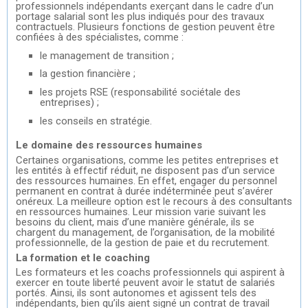
professionnels indépendants exerçant dans le cadre d’un
portage salarial sont les plus indiqués pour des travaux
contractuels. Plusieurs fonctions de gestion peuvent être
confiées à des spécialistes, comme :
le management de transition ;
la gestion financière ;
les projets RSE (responsabilité sociétale des
entreprises) ;
les conseils en stratégie.
Le domaine des ressources humaines
Certaines organisations, comme les petites entreprises et
les entités à effectif réduit, ne disposent pas d’un service
des ressources humaines. En effet, engager du personnel
permanent en contrat à durée indéterminée peut s’avérer
onéreux. La meilleure option est le recours à des consultants
en ressources humaines. Leur mission varie suivant les
besoins du client, mais d’une manière générale, ils se
chargent du management, de l’organisation, de la mobilité
professionnelle, de la gestion de paie et du recrutement.
La formation et le coaching
Les formateurs et les coachs professionnels qui aspirent à
exercer en toute liberté peuvent avoir le statut de salariés
portés. Ainsi, ils sont autonomes et agissent tels des
indépendants, bien qu’ils aient signé un contrat de travail