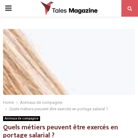
PRIMARY
MENU
Home
Animaux de compagnie
Quels métiers peuvent être exercés en portage salarial ?
Animaux de compagnie
Quels métiers peuvent être exercés en
portage salarial ?