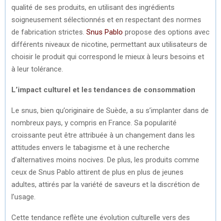
qualité de ses produits, en utilisant des ingrédients
soigneusement sélectionnés et en respectant des normes
de fabrication strictes.
Snus Pablo
propose des options avec
différents niveaux de nicotine, permettant aux utilisateurs de
choisir le produit qui correspond le mieux à leurs besoins et
à leur tolérance.
L’impact culturel et les tendances de consommation
Le snus, bien qu’originaire de Suède, a su s’implanter dans de
nombreux pays, y compris en France. Sa popularité
croissante peut être attribuée à un changement dans les
attitudes envers le tabagisme et à une recherche
d’alternatives moins nocives. De plus, les produits comme
ceux de Snus Pablo attirent de plus en plus de jeunes
adultes, attirés par la variété de saveurs et la discrétion de
l’usage.
Cette tendance reflète une évolution culturelle vers des