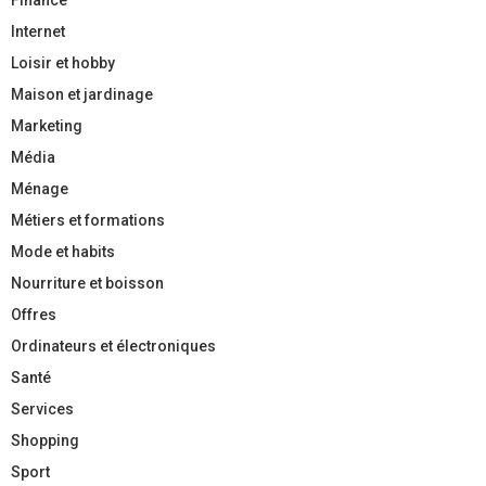
Internet
Loisir et hobby
Maison et jardinage
Marketing
Média
Ménage
Métiers et formations
Mode et habits
Nourriture et boisson
Offres
Ordinateurs et électroniques
Santé
Services
Shopping
Sport