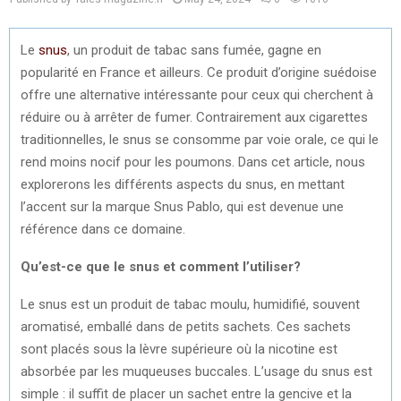
Le
snus
, un produit de tabac sans fumée, gagne en
popularité en France et ailleurs. Ce produit d’origine suédoise
offre une alternative intéressante pour ceux qui cherchent à
réduire ou à arrêter de fumer. Contrairement aux cigarettes
traditionnelles, le snus se consomme par voie orale, ce qui le
rend moins nocif pour les poumons. Dans cet article, nous
explorerons les différents aspects du snus, en mettant
l’accent sur la marque Snus Pablo, qui est devenue une
référence dans ce domaine.
Qu’est-ce que le snus et comment l’utiliser?
Le snus est un produit de tabac moulu, humidifié, souvent
aromatisé, emballé dans de petits sachets. Ces sachets
sont placés sous la lèvre supérieure où la nicotine est
absorbée par les muqueuses buccales. L’usage du snus est
simple : il suffit de placer un sachet entre la gencive et la