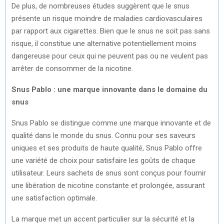
De plus, de nombreuses études suggèrent que le snus
présente un risque moindre de maladies cardiovasculaires
par rapport aux cigarettes. Bien que le snus ne soit pas sans
risque, il constitue une alternative potentiellement moins
dangereuse pour ceux qui ne peuvent pas ou ne veulent pas
arrêter de consommer de la nicotine.
Snus Pablo : une marque innovante dans le domaine du
snus
Snus Pablo se distingue comme une marque innovante et de
qualité dans le monde du snus. Connu pour ses saveurs
uniques et ses produits de haute qualité, Snus Pablo offre
une variété de choix pour satisfaire les goûts de chaque
utilisateur. Leurs sachets de snus sont conçus pour fournir
une libération de nicotine constante et prolongée, assurant
une satisfaction optimale.
La marque met un accent particulier sur la sécurité et la