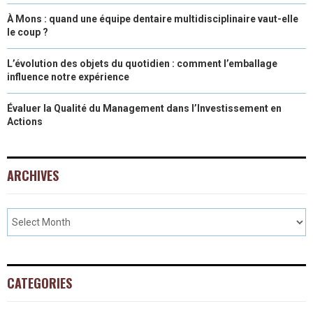
À Mons : quand une équipe dentaire multidisciplinaire vaut-elle
le coup ?
L’évolution des objets du quotidien : comment l’emballage
influence notre expérience
Évaluer la Qualité du Management dans l’Investissement en
Actions
ARCHIVES
CATEGORIES