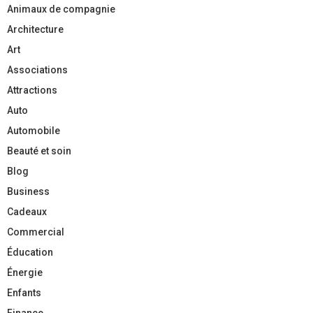
Animaux de compagnie
Architecture
Art
Associations
Attractions
Auto
Automobile
Beauté et soin
Blog
Business
Cadeaux
Commercial
Éducation
Énergie
Enfants
Finance