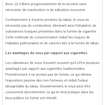
lèvre, où il libère progressivement de la nicotine sans
nécessiter de mastication ni de salivation excessive.
Contrairement à d’autres produits du tabac, le snus ne
nécessite pas de combustion, éliminant ainsi l’inhalation de
substances toxiques présentes dans la fumée de cigarette.
Cette méthode de consommation réduit les risques de
maladies pulmonaires et de cancers liés à la fumée de tabac.
Les avantages du snus par rapport aux cigarettes
Les utilisateurs de snus trouvent souvent qu’il offre plusieurs
avantages par rapport aux cigarettes traditionnelles.
Premièrement, il ne produit pas de fumée, ce qui élimine
l’exposition passive des non-fumeurs et réduit l’odeur
désagréable du tabac. Deuxièmement, le snus peut être
consommé discrètement, ce qui le rend pratique dans les
lieux publics où fumer est interdit.