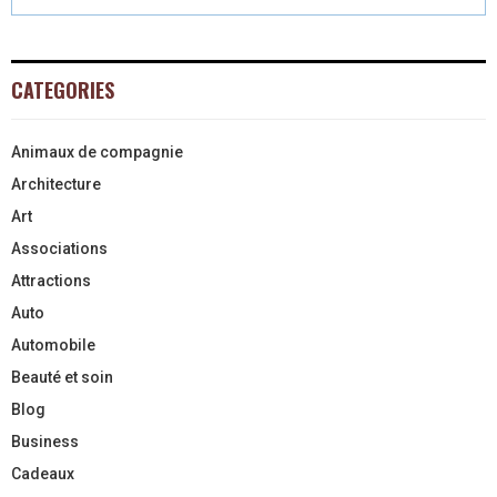
CATEGORIES
Animaux de compagnie
Architecture
Art
Associations
Attractions
Auto
Automobile
Beauté et soin
Blog
Business
Cadeaux