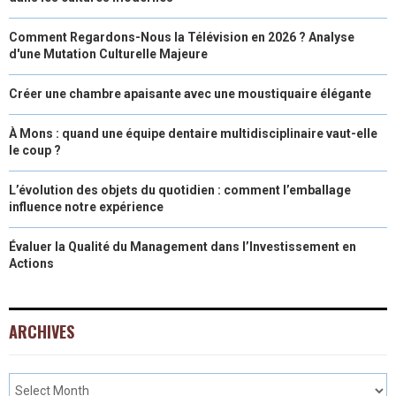
Comment Regardons-Nous la Télévision en 2026 ? Analyse
d'une Mutation Culturelle Majeure
Créer une chambre apaisante avec une moustiquaire élégante
À Mons : quand une équipe dentaire multidisciplinaire vaut-elle
le coup ?
L’évolution des objets du quotidien : comment l’emballage
influence notre expérience
Évaluer la Qualité du Management dans l’Investissement en
Actions
ARCHIVES