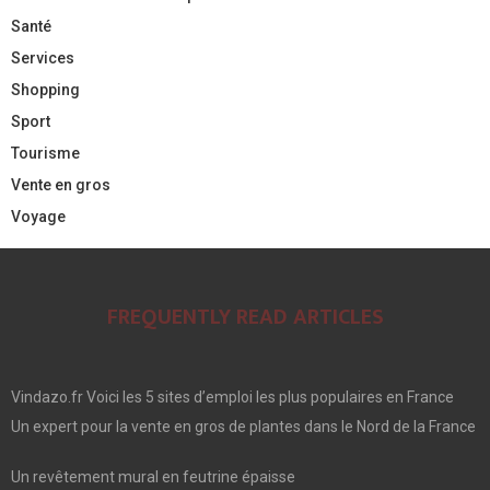
Santé
Services
Shopping
Sport
Tourisme
Vente en gros
Voyage
FREQUENTLY READ ARTICLES
Vindazo.fr Voici les 5 sites d’emploi les plus populaires en France
Un expert pour la vente en gros de plantes dans le Nord de la France
Un revêtement mural en feutrine épaisse