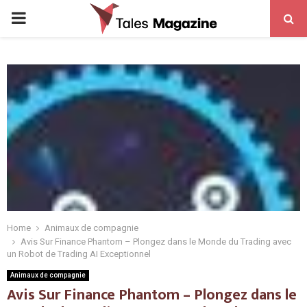
PRIMARY
MENU
Home
Animaux de compagnie
Avis Sur Finance Phantom – Plongez dans le Monde du Trading avec
un Robot de Trading AI Exceptionnel
Animaux de compagnie
Avis Sur Finance Phantom – Plongez dans le