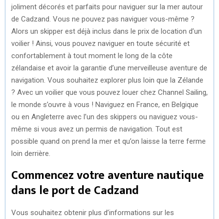
joliment décorés et parfaits pour naviguer sur la mer autour
de Cadzand. Vous ne pouvez pas naviguer vous-même ?
Alors un skipper est déjà inclus dans le prix de location d’un
voilier ! Ainsi, vous pouvez naviguer en toute sécurité et
confortablement à tout moment le long de la côte
zélandaise et avoir la garantie d’une merveilleuse aventure de
navigation. Vous souhaitez explorer plus loin que la Zélande
? Avec un voilier que vous pouvez louer chez Channel Sailing,
le monde s’ouvre à vous ! Naviguez en France, en Belgique
ou en Angleterre avec l’un des skippers ou naviguez vous-
même si vous avez un permis de navigation. Tout est
possible quand on prend la mer et qu’on laisse la terre ferme
loin derrière.
Commencez votre aventure nautique
dans le port de Cadzand
Vous souhaitez obtenir plus d’informations sur les