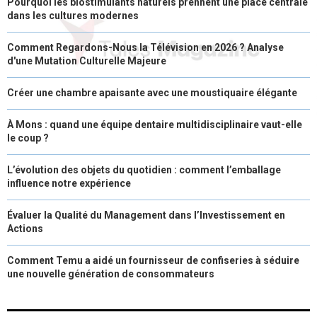
Pourquoi les biostimulants naturels prennent une place centrale
dans les cultures modernes
Comment Regardons-Nous la Télévision en 2026 ? Analyse
d'une Mutation Culturelle Majeure
Créer une chambre apaisante avec une moustiquaire élégante
À Mons : quand une équipe dentaire multidisciplinaire vaut-elle
le coup ?
L’évolution des objets du quotidien : comment l’emballage
influence notre expérience
Évaluer la Qualité du Management dans l’Investissement en
Actions
Comment Temu a aidé un fournisseur de confiseries à séduire
une nouvelle génération de consommateurs