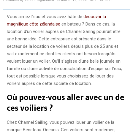
Vous aimez l’eau et vous avez hâte de
découvrir la
magnifique côte zélandaise
en bateau ? Dans ce cas, la
location d’un voilier auprès de Channel Sailing pourrait être
une bonne idée. Cette entreprise est présente dans le
secteur de la location de voiliers depuis plus de 25 ans et
sait exactement ce dont les clients ont besoin lorsqu’ils
veulent louer un voilier. Qu’il s’agisse d’une belle journée en
famille ou d’une activité de consolidation d’équipe sur l’eau,
tout est possible lorsque vous choisissez de louer des
voiliers auprès de cette société de location.
Où pouvez-vous aller avec un de
ces voiliers ?
Chez Channel Sailing, vous pouvez louer un voilier de la
marque Beneteau-Oceanis. Ces voiliers sont modernes,