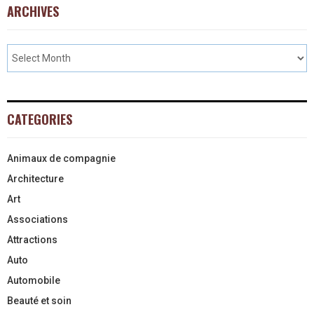
ARCHIVES
CATEGORIES
Animaux de compagnie
Architecture
Art
Associations
Attractions
Auto
Automobile
Beauté et soin