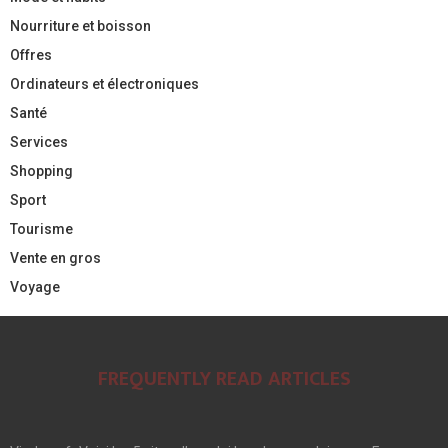
Nourriture et boisson
Offres
Ordinateurs et électroniques
Santé
Services
Shopping
Sport
Tourisme
Vente en gros
Voyage
FREQUENTLY READ ARTICLES