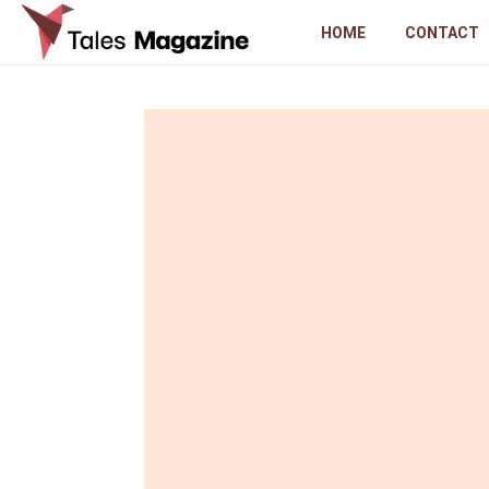
HOME
CONTACT