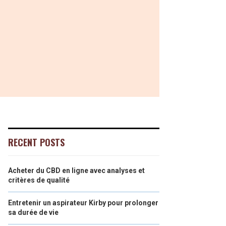
RECENT POSTS
Acheter du CBD en ligne avec analyses et
critères de qualité
Entretenir un aspirateur Kirby pour prolonger
sa durée de vie