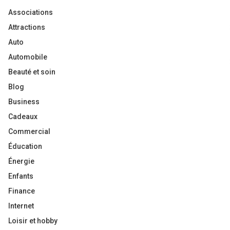
Associations
Attractions
Auto
Automobile
Beauté et soin
Blog
Business
Cadeaux
Commercial
Éducation
Énergie
Enfants
Finance
Internet
Loisir et hobby