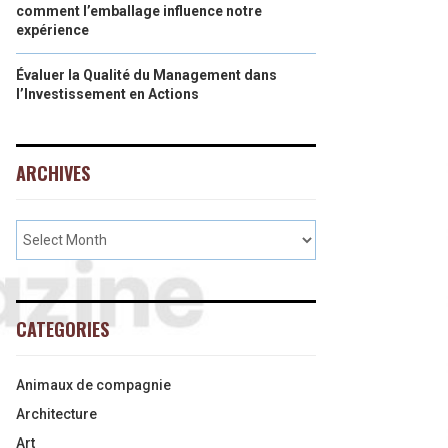
comment l’emballage influence notre
expérience
Évaluer la Qualité du Management dans
l’Investissement en Actions
ARCHIVES
CATEGORIES
Animaux de compagnie
Architecture
Art