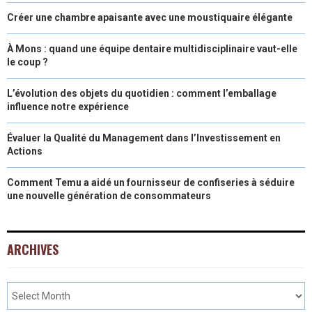
Créer une chambre apaisante avec une moustiquaire élégante
À Mons : quand une équipe dentaire multidisciplinaire vaut-elle
le coup ?
L’évolution des objets du quotidien : comment l’emballage
influence notre expérience
Évaluer la Qualité du Management dans l’Investissement en
Actions
Comment Temu a aidé un fournisseur de confiseries à séduire
une nouvelle génération de consommateurs
ARCHIVES