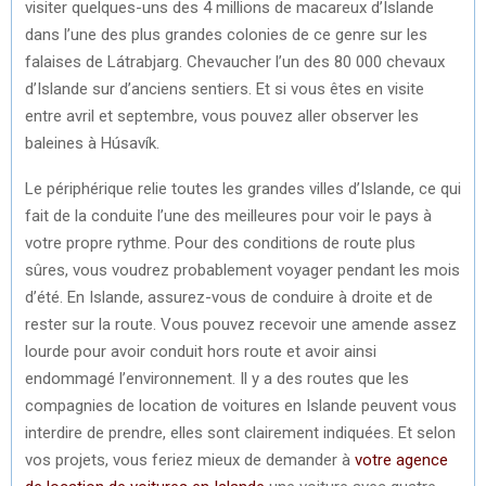
visiter quelques-uns des 4 millions de macareux d’Islande
dans l’une des plus grandes colonies de ce genre sur les
falaises de Látrabjarg. Chevaucher l’un des 80 000 chevaux
d’Islande sur d’anciens sentiers. Et si vous êtes en visite
entre avril et septembre, vous pouvez aller observer les
baleines à Húsavík.
Le périphérique relie toutes les grandes villes d’Islande, ce qui
fait de la conduite l’une des meilleures pour voir le pays à
votre propre rythme. Pour des conditions de route plus
sûres, vous voudrez probablement voyager pendant les mois
d’été. En Islande, assurez-vous de conduire à droite et de
rester sur la route. Vous pouvez recevoir une amende assez
lourde pour avoir conduit hors route et avoir ainsi
endommagé l’environnement. Il y a des routes que les
compagnies de location de voitures en Islande peuvent vous
interdire de prendre, elles sont clairement indiquées. Et selon
vos projets, vous feriez mieux de demander à
votre agence