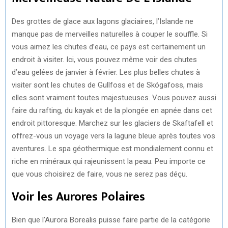
Des grottes de glace aux lagons glaciaires, l’Islande ne
manque pas de merveilles naturelles à couper le souffle. Si
vous aimez les chutes d’eau, ce pays est certainement un
endroit à visiter. Ici, vous pouvez même voir des chutes
d’eau gelées de janvier à février. Les plus belles chutes à
visiter sont les chutes de Gullfoss et de Skógafoss, mais
elles sont vraiment toutes majestueuses. Vous pouvez aussi
faire du rafting, du kayak et de la plongée en apnée dans cet
endroit pittoresque. Marchez sur les glaciers de Skaftafell et
offrez-vous un voyage vers la lagune bleue après toutes vos
aventures. Le spa géothermique est mondialement connu et
riche en minéraux qui rajeunissent la peau. Peu importe ce
que vous choisirez de faire, vous ne serez pas déçu.
Voir les Aurores Polaires
Bien que l’Aurora Borealis puisse faire partie de la catégorie