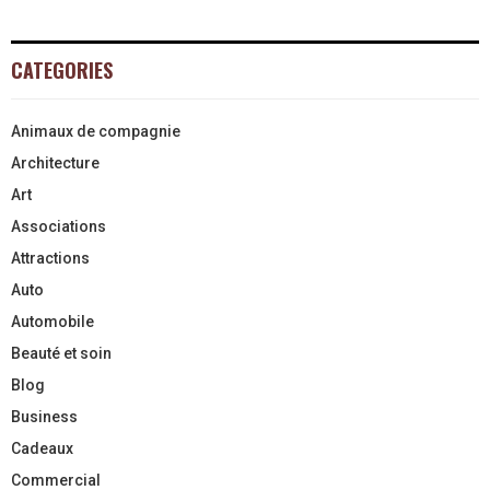
CATEGORIES
Animaux de compagnie
Architecture
Art
Associations
Attractions
Auto
Automobile
Beauté et soin
Blog
Business
Cadeaux
Commercial