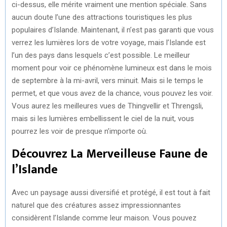
ci-dessus, elle mérite vraiment une mention spéciale. Sans
aucun doute l’une des attractions touristiques les plus
populaires d’Islande. Maintenant, il n’est pas garanti que vous
verrez les lumières lors de votre voyage, mais l’Islande est
l’un des pays dans lesquels c’est possible. Le meilleur
moment pour voir ce phénomène lumineux est dans le mois
de septembre à la mi-avril, vers minuit. Mais si le temps le
permet, et que vous avez de la chance, vous pouvez les voir.
Vous aurez les meilleures vues de Thingvellir et Threngsli,
mais si les lumières embellissent le ciel de la nuit, vous
pourrez les voir de presque n’importe où.
Découvrez La Merveilleuse Faune de
l’Islande
Avec un paysage aussi diversifié et protégé, il est tout à fait
naturel que des créatures assez impressionnantes
considèrent l’Islande comme leur maison. Vous pouvez