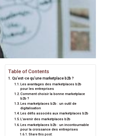
Table of Contents
Qu’est-ce qu’une marketplace b2b ?
Les avantages des marketplaces b2b
pour les entreprises
Comment choisir la bonne marketplace
b2b ?
Les marketplaces b2b : un outil de
digitalisation
Les défis associés aux marketplaces b2b
L’avenir des marketplaces b2b
Les marketplaces b2b : un incontournable
pour la croissance des entreprises
Share this post: