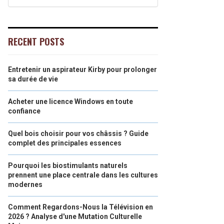
RECENT POSTS
Entretenir un aspirateur Kirby pour prolonger
sa durée de vie
Acheter une licence Windows en toute
confiance
Quel bois choisir pour vos châssis ? Guide
complet des principales essences
Pourquoi les biostimulants naturels
prennent une place centrale dans les cultures
modernes
Comment Regardons-Nous la Télévision en
2026 ? Analyse d'une Mutation Culturelle