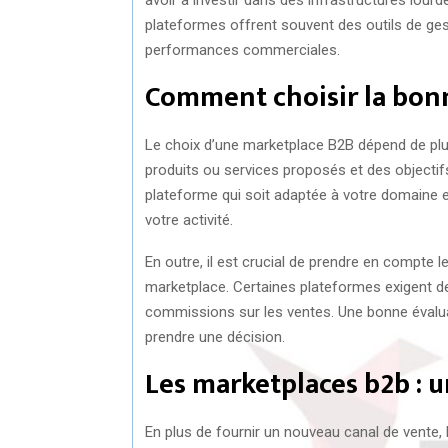
plateformes offrent souvent des outils de gest
performances commerciales.
Comment choisir la bon
Le choix d’une marketplace B2B dépend de plus
produits ou services proposés et des objectifs
plateforme qui soit adaptée à votre domaine et
votre activité.
En outre, il est crucial de prendre en compte 
marketplace. Certaines plateformes exigent des
commissions sur les ventes. Une bonne évalua
prendre une décision.
Les marketplaces b2b : un
En plus de fournir un nouveau canal de vente, 