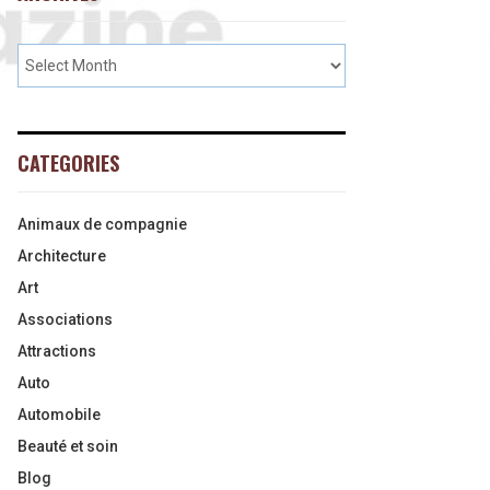
CATEGORIES
Animaux de compagnie
Architecture
Art
Associations
Attractions
Auto
Automobile
Beauté et soin
Blog