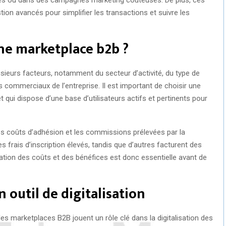
ion avancés pour simplifier les transactions et suivre les
ne marketplace b2b ?
ieurs facteurs, notamment du secteur d’activité, du type de
 commerciaux de l’entreprise. Il est important de choisir une
 qui dispose d’une base d’utilisateurs actifs et pertinents pour
les coûts d’adhésion et les commissions prélevées par la
 frais d’inscription élevés, tandis que d’autres facturent des
tion des coûts et des bénéfices est donc essentielle avant de
 outil de digitalisation
les marketplaces B2B jouent un rôle clé dans la digitalisation des