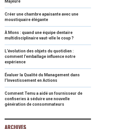
Majeure
Créer une chambre apaisante avec une
moustiquaire élégante
À Mons : quand une équipe dentaire
multidisciplinaire vaut-elle le coup ?
L’évolution des objets du quotidien :
comment l’emballage influence notre
expérience
Évaluer la Qualité du Management dans
l’Investissement en Actions
Comment Temu a aidé un fournisseur de
confiseries à séduire une nouvelle
génération de consommateurs
ARCHIVES