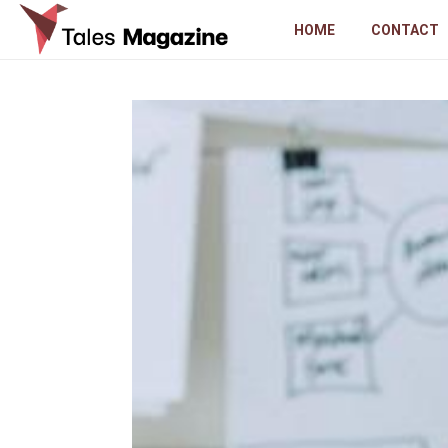
HOME
CONTACT