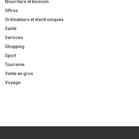
Nourriture et boisson
Offres
Ordinateurs et électroniques
Santé
Services
Shopping
Sport
Tourisme
Vente en gros
Voyage