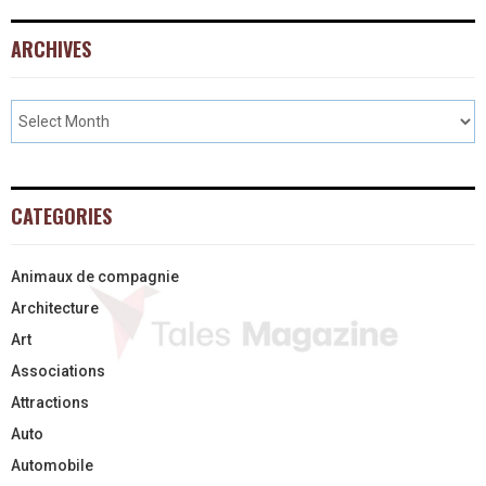
ARCHIVES
CATEGORIES
Animaux de compagnie
Architecture
Art
Associations
Attractions
Auto
Automobile