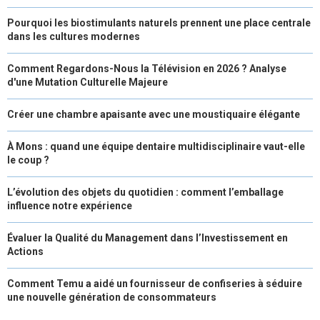
Pourquoi les biostimulants naturels prennent une place centrale
dans les cultures modernes
Comment Regardons-Nous la Télévision en 2026 ? Analyse
d'une Mutation Culturelle Majeure
Créer une chambre apaisante avec une moustiquaire élégante
À Mons : quand une équipe dentaire multidisciplinaire vaut-elle
le coup ?
L’évolution des objets du quotidien : comment l’emballage
influence notre expérience
Évaluer la Qualité du Management dans l’Investissement en
Actions
Comment Temu a aidé un fournisseur de confiseries à séduire
une nouvelle génération de consommateurs