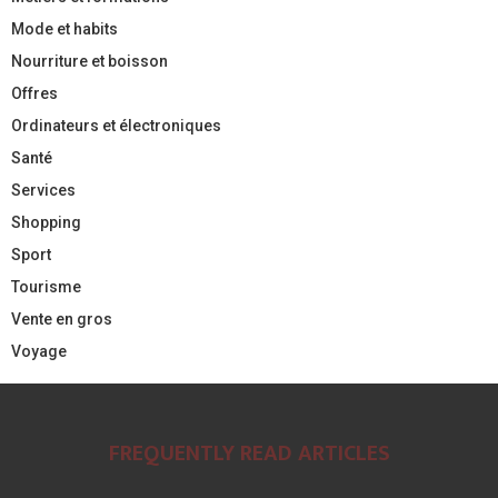
Mode et habits
Nourriture et boisson
Offres
Ordinateurs et électroniques
Santé
Services
Shopping
Sport
Tourisme
Vente en gros
Voyage
FREQUENTLY READ ARTICLES