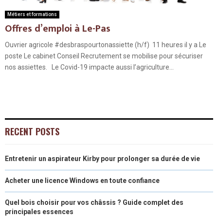
Métiers et formations
Offres d’emploi à Le-Pas
Ouvrier agricole #desbraspourtonassiette (h/f) 11 heures il y a Le
poste Le cabinet Conseil Recrutement se mobilise pour sécuriser
nos assiettes. Le Covid-19 impacte aussi l’agriculture...
RECENT POSTS
Entretenir un aspirateur Kirby pour prolonger sa durée de vie
Acheter une licence Windows en toute confiance
Quel bois choisir pour vos châssis ? Guide complet des
principales essences