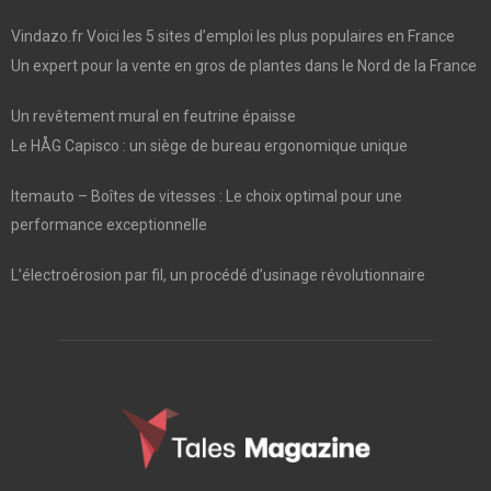
Vindazo.fr Voici les 5 sites d’emploi les plus populaires en France
Un expert pour la vente en gros de plantes dans le Nord de la France
Un revêtement mural en feutrine épaisse
Le HÅG Capisco : un siège de bureau ergonomique unique
Itemauto – Boîtes de vitesses : Le choix optimal pour une
performance exceptionnelle
L’électroérosion par fil, un procédé d’usinage révolutionnaire