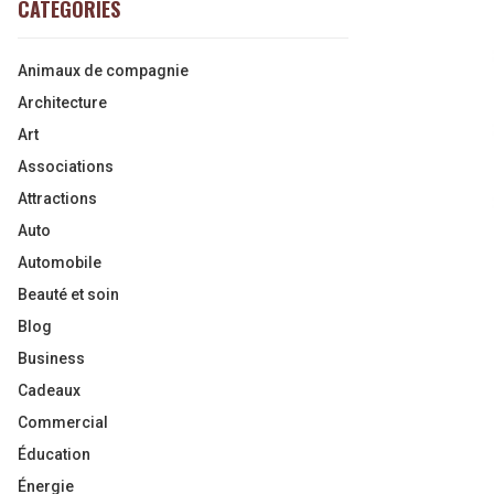
CATEGORIES
Animaux de compagnie
Architecture
Art
Associations
Attractions
Auto
Automobile
Beauté et soin
Blog
Business
Cadeaux
Commercial
Éducation
Énergie