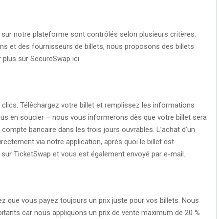
 sur notre plateforme sont contrôlés selon plusieurs critères.
ns et des fournisseurs de billets, nous proposons des billets
 plus sur SecureSwap ici.
clics. Téléchargez votre billet et remplissez les informations
ous en soucier – nous vous informerons dès que votre billet sera
 compte bancaire dans les trois jours ouvrables. L’achat d’un
rectement via notre application, après quoi le billet est
sur TicketSwap et vous est également envoyé par e-mail.
ez que vous payez toujours un prix juste pour vos billets. Nous
rbitants car nous appliquons un prix de vente maximum de 20 %