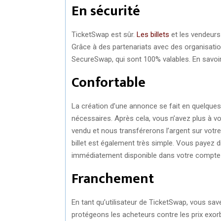
En sécurité
TicketSwap est sûr.
Les billets
et les vendeurs
Grâce à des partenariats avec des organisatio
SecureSwap, qui sont 100% valables. En savoir
Confortable
La création d’une annonce se fait en quelques 
nécessaires. Après cela, vous n’avez plus à v
vendu et nous transférerons l’argent sur votre
billet est également très simple. Vous payez di
immédiatement disponible dans votre compte 
Franchement
En tant qu’utilisateur de TicketSwap, vous sav
protégeons les acheteurs contre les prix exo