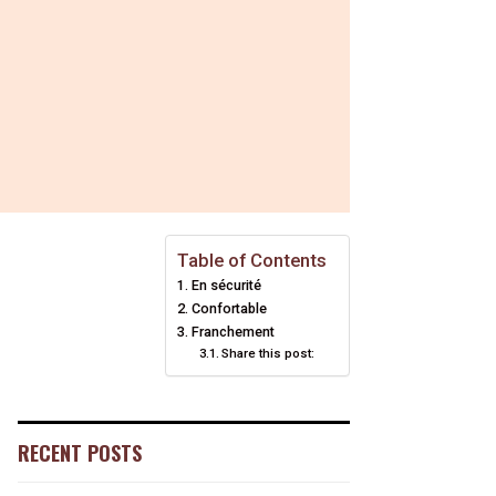
Table of Contents
En sécurité
Confortable
Franchement
Share this post:
RECENT POSTS