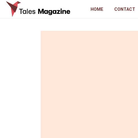
HOME
CONTACT