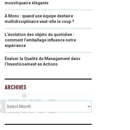
moustiquaire élégante
À Mons : quand une équipe dentaire
multidisciplinaire vaut-elle le coup ?
L’évolution des objets du quotidien :
comment l’emballage influence notre
expérience
Évaluer la Qualité du Management dans
l’Investissement en Actions
ARCHIVES