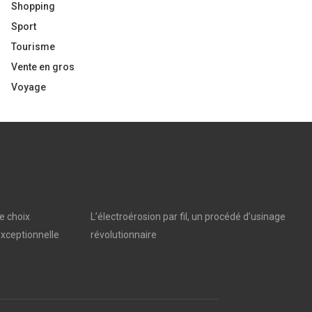
Shopping
Sport
Tourisme
Vente en gros
Voyage
e choix
L’électroérosion par fil, un procédé d’usinage
xceptionnelle
révolutionnaire