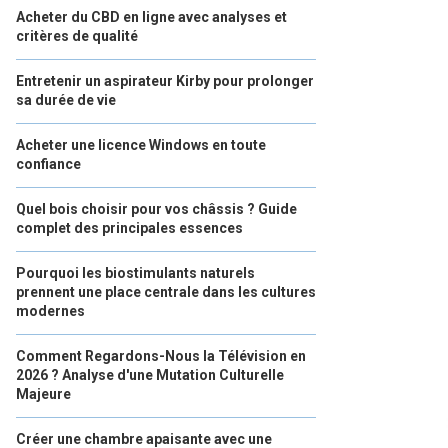
Acheter du CBD en ligne avec analyses et
critères de qualité
Entretenir un aspirateur Kirby pour prolonger
sa durée de vie
Acheter une licence Windows en toute
confiance
Quel bois choisir pour vos châssis ? Guide
complet des principales essences
Pourquoi les biostimulants naturels
prennent une place centrale dans les cultures
modernes
Comment Regardons-Nous la Télévision en
2026 ? Analyse d'une Mutation Culturelle
Majeure
Créer une chambre apaisante avec une